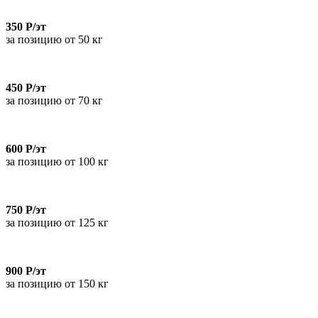
350 Р/эт
за позицию от 50 кг
450 Р/эт
за позицию от 70 кг
600 Р/эт
за позицию от 100 кг
750 Р/эт
за позицию от 125 кг
900 Р/эт
за позицию от 150 кг