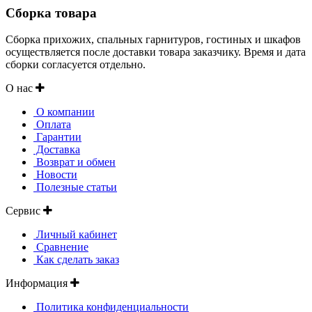
Сборка товара
Сборка прихожих, спальных гарнитуров, гостиных и шкафов
осуществляется после доставки товара заказчику. Время и дата
сборки согласуется отдельно.
О нас
О компании
Оплата
Гарантии
Доставка
Возврат и обмен
Новости
Полезные статьи
Сервис
Личный кабинет
Сравнение
Как сделать заказ
Информация
Политика конфиденциальности