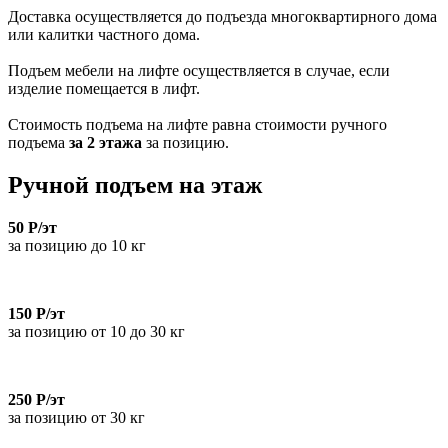
Доставка осуществляется до подъезда многоквартирного дома
или калитки частного дома.
Подъем мебели на лифте осуществляется в случае, если
изделие помещается в лифт.
Стоимость подъема на лифте равна стоимости ручного
подъема
за 2 этажа
за позицию.
Ручной подъем на этаж
50 Р/эт
за позицию до 10 кг
150 Р/эт
за позицию от 10 до 30 кг
250 Р/эт
за позицию от 30 кг