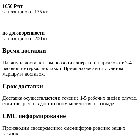
1050 Р/эт
за позицию от 175 кг
по договоренности
за позицию от 200 кг
Время доставки
Накануне доставки вам позвонит оператор и предложит 3-4
часовой интервал доставки. Время назначается с учетом
маршрута доставок.
Срок доставки
Доставка осуществляется в течение 1-5 рабочих дней в случае,
если товар есть в достаточном количестве на складе.
СМС информирование
Производим своевременное смс-информирование ваших
заказов.