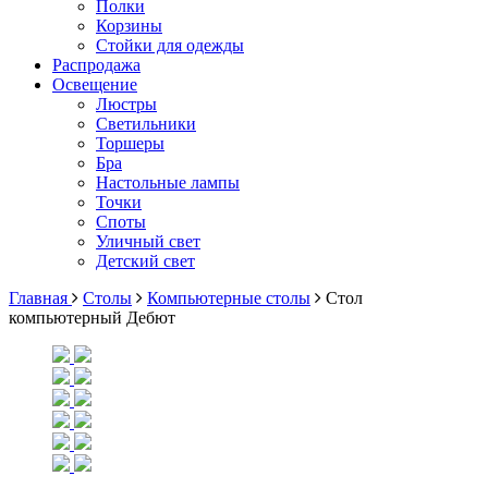
Полки
Корзины
Стойки для одежды
Распродажа
Освещение
Люстры
Светильники
Торшеры
Бра
Настольные лампы
Точки
Споты
Уличный свет
Детский свет
Главная
Столы
Компьютерные столы
Стол
компьютерный Дебют