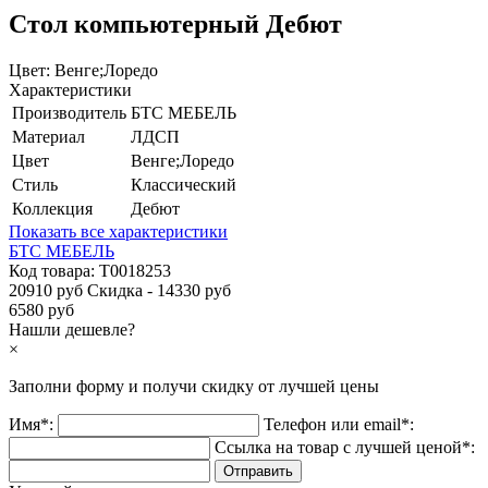
Стол компьютерный Дебют
Цвет:
Венге;Лоредо
Характеристики
Производитель
БТС МЕБЕЛЬ
Материал
ЛДСП
Цвет
Венге;Лоредо
Стиль
Классический
Коллекция
Дебют
Показать все характеристики
БТС МЕБЕЛЬ
Код товара:
Т0018253
20910 руб
Скидка - 14330 руб
6580 руб
Нашли дешевле?
×
Заполни форму и получи
скидку
от лучшей цены
Имя*:
Телефон или email*:
Ссылка на товар с лучшей ценой*: