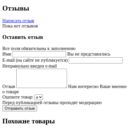
Отзывы
Написать отзыв
Пока нет отзывов
Оставить отзыв
Все поля обязательны к заполнению
Имя
Вы не представились
E-mail (на сайте не публикуется)
Неправильно введен e-mail
Отзыв
Нам интересно Ваше мнение
о товаре
Оцените товар:
Перед публикацией отзывы проходят модерацию
Похожие товары