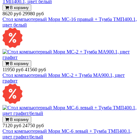
В корзину
8620 руб
29980 руб
Стол компьютерный Мори МС-16 правый + Тумба ТМП400.1,
цвет белый
В корзину
11950 руб
41560 руб
Стол компьютерный Мори МС-2 + Тумба МА900.1, цвет
графит
В корзину
7120 руб
24750 руб
Стол компьютерный Мори МС-6 левый + Тумба ТМП400.1,
цвет графит/белый