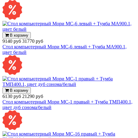
В корзину
9140 руб
31770 руб
Стол компьютерный Мори МС-6 левый + Тумба МА900.1,
цвет белый
В корзину
6130 руб
21290 руб
Стол компьютерный Мори МС-1 правый + Тумба ТМП400.1,
цвет дуб сонома/белый