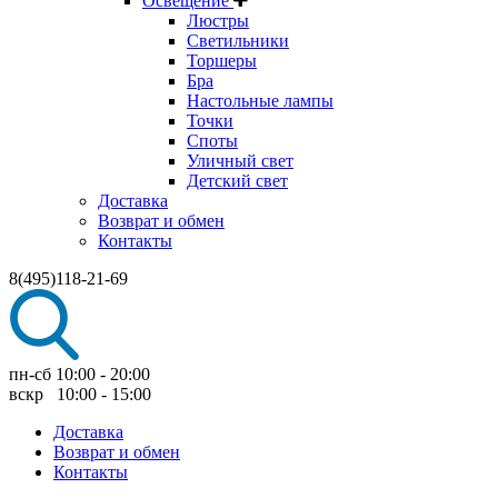
Освещение
Люстры
Светильники
Торшеры
Бра
Настольные лампы
Точки
Споты
Уличный свет
Детский свет
Доставка
Возврат и обмен
Контакты
8(495)118-21-69
пн-сб 10:00 - 20:00
вскр 10:00 - 15:00
Доставка
Возврат и обмен
Контакты