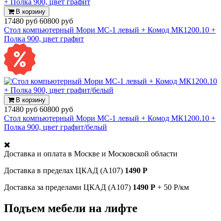
В корзину
17480 руб
60800 руб
Стол компьютерный Мори МС-1 левый + Комод МК1200.10 +
Полка 900, цвет графит
В корзину
17480 руб
60800 руб
Стол компьютерный Мори МС-1 левый + Комод МК1200.10 +
Полка 900, цвет графит/белый
Доставка и оплата в
Москве и Московской области
Доставка в пределах ЦКАД (А107)
1490 Р
Доставка за пределами ЦКАД (А107)
1490 Р
+ 50 Р/км
Подъем мебели на лифте