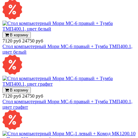
В корзину
7120 руб
24750 руб
Стол компьютерный Мори МС-6 правый + Тумба ТМП400.1,
цвет белый
В корзину
7120 руб
24750 руб
Стол компьютерный Мори МС-6 правый + Тумба ТМП400.1,
цвет графит