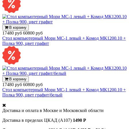
В корзину
17480 руб
60800 руб
Стол компьютерный Мори МС-1 левый + Комод МК1200.10 +
Полка 900, цвет графит
В корзину
17480 руб
60800 руб
Стол компьютерный Мори МС-1 левый + Комод МК1200.10 +
Полка 900, цвет графит/белый
Доставка и оплата в
Москве и Московской области
Доставка в пределах ЦКАД (А107)
1490 Р