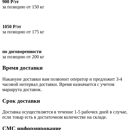
900 Р/эт
за позицию от 150 кг
1050 Р/эт
за позицию от 175 кг
по договоренности
за позицию от 200 кг
Время доставки
Накануне доставки вам позвонит оператор и предложит 3-4
часовой интервал доставки. Время назначается с учетом
маршрута доставок.
Срок доставки
Доставка осуществляется в течение 1-5 рабочих дней в случае,
если товар есть в достаточном количестве на складе.
СМС информирование