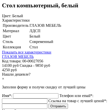
Стол компьютерный, белый
Цвет:
Белый
Характеристики
Производитель
ГЛАЗОВ МЕБЕЛЬ
Материал
ЛДСП
Цвет
Белый
Стиль
Современный
Коллекция
Стол
Показать все характеристики
ГЛАЗОВ МЕБЕЛЬ
Код товара:
00-00027056
14100 руб
Скидка - 9850 руб
4250 руб
Нашли дешевле?
×
Заполни форму и получи
скидку
от лучшей цены
Имя*:
Телефон или email*:
Ссылка на товар с лучшей ценой*: