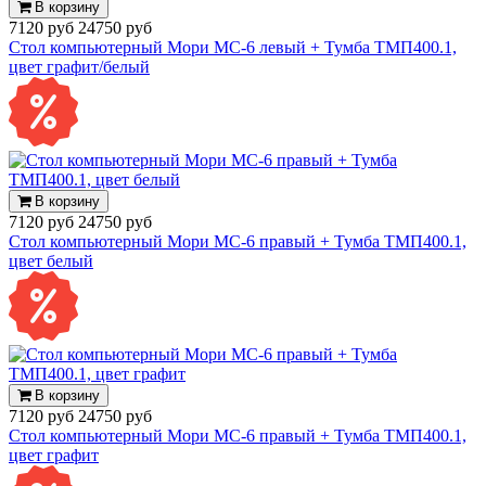
В корзину
7120 руб
24750 руб
Стол компьютерный Мори МС-6 левый + Тумба ТМП400.1,
цвет графит/белый
В корзину
7120 руб
24750 руб
Стол компьютерный Мори МС-6 правый + Тумба ТМП400.1,
цвет белый
В корзину
7120 руб
24750 руб
Стол компьютерный Мори МС-6 правый + Тумба ТМП400.1,
цвет графит