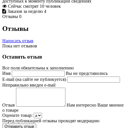
доступных к моменту публикации сведениях
Сейчас смотрят
10
человек
Заказов за неделю
4
Отзывы
0
Отзывы
Написать отзыв
Пока нет отзывов
Оставить отзыв
Все поля обязательны к заполнению
Имя
Вы не представились
E-mail (на сайте не публикуется)
Неправильно введен e-mail
Отзыв
Нам интересно Ваше мнение
о товаре
Оцените товар:
Перед публикацией отзывы проходят модерацию