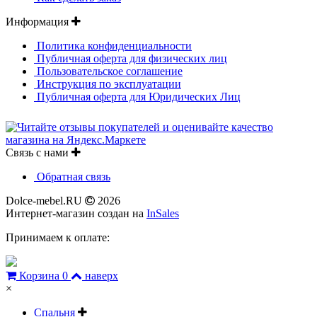
Информация
Политика конфиденциальности
Публичная оферта для физических лиц
Пользовательское соглашение
Инструкция по эксплуатации
Публичная оферта для Юридических Лиц
Связь с нами
Обратная связь
Dolce-mebel.RU
2026
Интернет-магазин создан на
InSales
Принимаем к оплате:
Корзина
0
наверх
×
Спальня