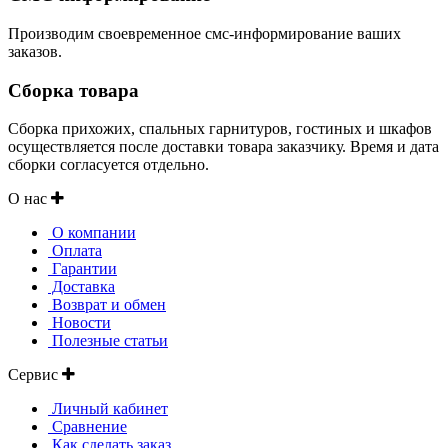
Производим своевременное смс-информирование ваших
заказов.
Сборка товара
Сборка прихожих, спальных гарнитуров, гостиных и шкафов
осуществляется после доставки товара заказчику. Время и дата
сборки согласуется отдельно.
О нас
О компании
Оплата
Гарантии
Доставка
Возврат и обмен
Новости
Полезные статьи
Сервис
Личный кабинет
Сравнение
Как сделать заказ