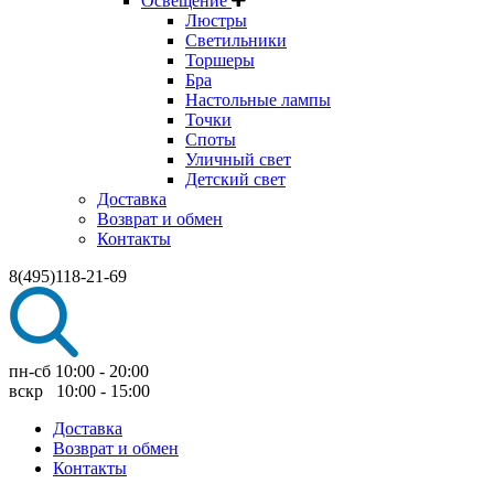
Освещение
Люстры
Светильники
Торшеры
Бра
Настольные лампы
Точки
Споты
Уличный свет
Детский свет
Доставка
Возврат и обмен
Контакты
8(495)118-21-69
пн-сб 10:00 - 20:00
вскр 10:00 - 15:00
Доставка
Возврат и обмен
Контакты