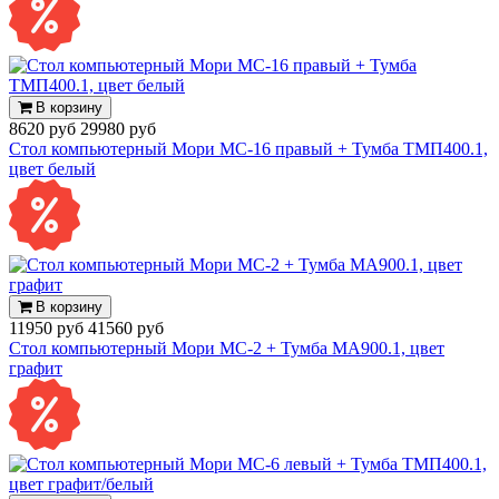
В корзину
8620 руб
29980 руб
Стол компьютерный Мори МС-16 правый + Тумба ТМП400.1,
цвет белый
В корзину
11950 руб
41560 руб
Стол компьютерный Мори МС-2 + Тумба МА900.1, цвет
графит