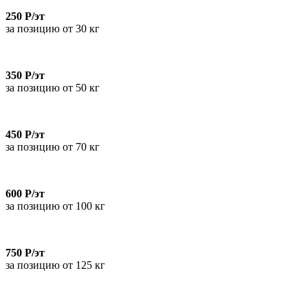
250 Р/эт
за позицию от 30 кг
350 Р/эт
за позицию от 50 кг
450 Р/эт
за позицию от 70 кг
600 Р/эт
за позицию от 100 кг
750 Р/эт
за позицию от 125 кг