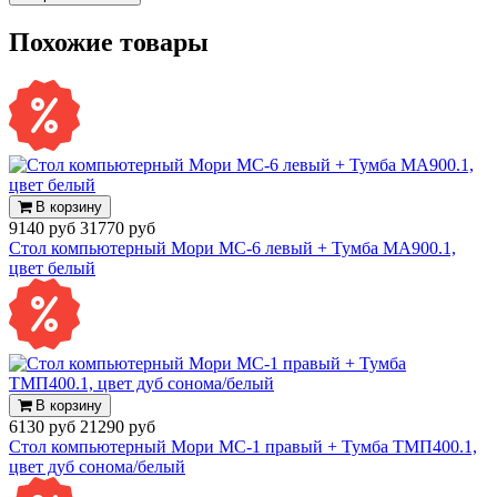
Похожие товары
В корзину
9140 руб
31770 руб
Стол компьютерный Мори МС-6 левый + Тумба МА900.1,
цвет белый
В корзину
6130 руб
21290 руб
Стол компьютерный Мори МС-1 правый + Тумба ТМП400.1,
цвет дуб сонома/белый