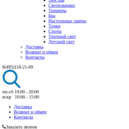
Люстры
Светильники
Торшеры
Бра
Настольные лампы
Точки
Споты
Уличный свет
Детский свет
Доставка
Возврат и обмен
Контакты
8(495)118-21-69
пн-сб 10:00 - 20:00
вскр 10:00 - 15:00
Доставка
Возврат и обмен
Контакты
Заказать звонок