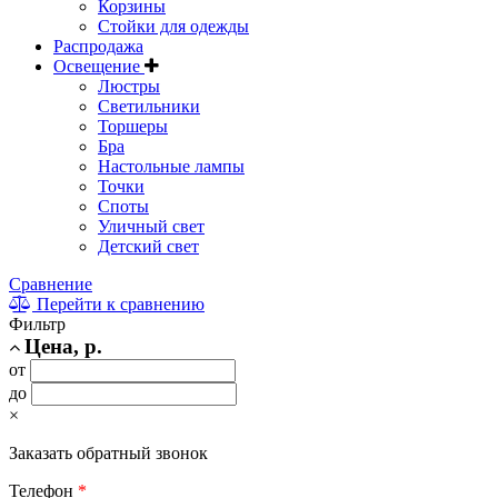
Корзины
Стойки для одежды
Распродажа
Освещение
Люстры
Светильники
Торшеры
Бра
Настольные лампы
Точки
Споты
Уличный свет
Детский свет
Сравнение
Перейти к сравнению
Фильтр
Цена, р.
от
до
×
Заказать обратный звонок
Телефон