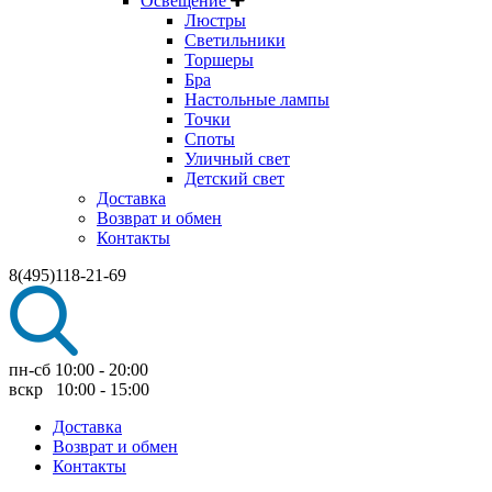
Освещение
Люстры
Светильники
Торшеры
Бра
Настольные лампы
Точки
Споты
Уличный свет
Детский свет
Доставка
Возврат и обмен
Контакты
8(495)118-21-69
пн-сб 10:00 - 20:00
вскр 10:00 - 15:00
Доставка
Возврат и обмен
Контакты