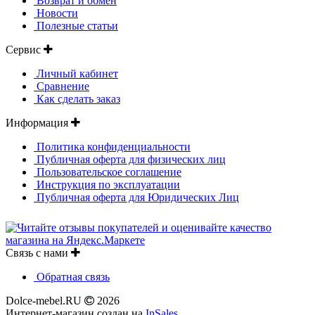
Возврат и обмен
Новости
Полезные статьи
Сервис
Личный кабинет
Сравнение
Как сделать заказ
Информация
Политика конфиденциальности
Публичная оферта для физических лиц
Пользовательское соглашение
Инструкция по эксплуатации
Публичная оферта для Юридических Лиц
Связь с нами
Обратная связь
Dolce-mebel.RU
2026
Интернет-магазин создан на
InSales