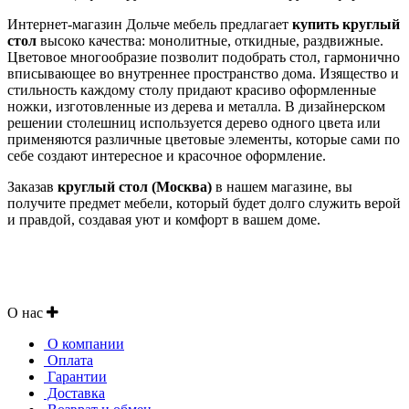
Интернет-магазин Дольче мебель предлагает
купить круглый
стол
высоко качества: монолитные, откидные, раздвижные.
Цветовое многообразие позволит подобрать стол, гармонично
вписывающее во внутреннее пространство дома. Изящество и
стильность каждому столу придают красиво оформленные
ножки, изготовленные из дерева и металла. В дизайнерском
решении столешниц используется дерево одного цвета или
применяются различные цветовые элементы, которые сами по
себе создают интересное и красочное оформление.
Заказав
круглый стол (Москва)
в нашем магазине, вы
получите предмет мебели, который будет долго служить верой
и правдой, создавая уют и комфорт в вашем доме.
О нас
О компании
Оплата
Гарантии
Доставка