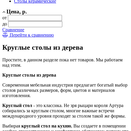
Столы керамические
Цена, р.
от
до
Сравнение
Перейти к сравнению
Круглые столы из дерева
Простите, в данном разделе пока нет товаров. Мы работаем
над этим.
Круглые столы из дерева
Современная мебельная индустрия предлагает богатый выбор
столов различных размеров, форм, цветов и материалов
изготовления.
Круглый стол
- это классика. Не зря рыцари короля Артура
собирались за круглым столом, многие важные встречи
международного уровня проходят за столом такой же формы.
Выбирая
круглый стол на кухню
, Вы создаете в помещении