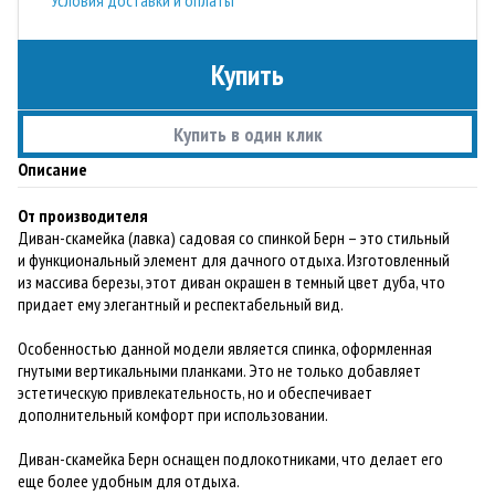
Купить
Купить в один клик
Описание
От производителя
Диван-скамейка (лавка) садовая со спинкой Берн – это стильный
и функциональный элемент для дачного отдыха. Изготовленный
из массива березы, этот диван окрашен в темный цвет дуба, что
придает ему элегантный и респектабельный вид.
Особенностью данной модели является спинка, оформленная
гнутыми вертикальными планками. Это не только добавляет
эстетическую привлекательность, но и обеспечивает
дополнительный комфорт при использовании.
Диван-скамейка Берн оснащен подлокотниками, что делает его
еще более удобным для отдыха.