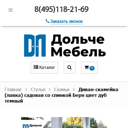
8(495)118-21-69
Заказать звонок
Каталог
0
Главная
Стулья
Скамьи
Диван-скамейка
(лавка) садовая со спинкой Берн цвет дуб
темный