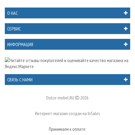
О НАС
СЕРВИС
ИНФОРМАЦИЯ
СВЯЗЬ С НАМИ
Dolce-mebel.RU
2026
Интернет-магазин создан на
InSales
Принимаем к оплате: