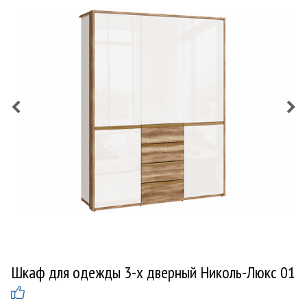
Шкаф для одежды 3-х дверный Николь-Люкс 01