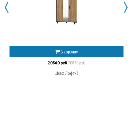
В корзину
20860 руб
70870 руб
Шкаф Лофт-3