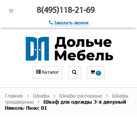
8(495)118-21-69
Заказать звонок
Каталог
0
Главная
Шкафы
Шкафы распашные
Шкафы
трехдверные
Шкаф для одежды 3-х дверный
Николь-Люкс 01