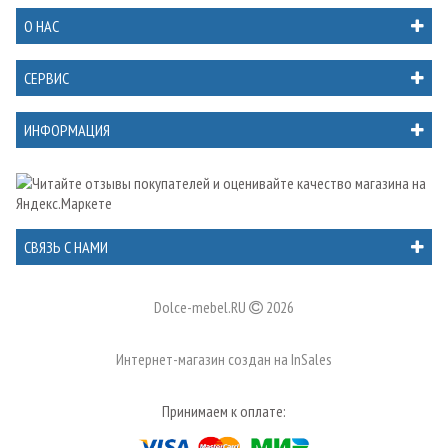
О НАС
СЕРВИС
ИНФОРМАЦИЯ
СВЯЗЬ С НАМИ
Dolce-mebel.RU
2026
Интернет-магазин создан на
InSales
Принимаем к оплате: