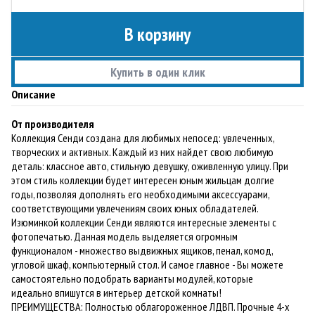
В корзину
Купить в один клик
Описание
От производителя
Коллекция Сенди создана для любимых непосед: увлеченных,
творческих и активных. Каждый из них найдет свою любимую
деталь: классное авто, стильную девушку, оживленную улицу. При
этом стиль коллекции будет интересен юным жильцам долгие
годы, позволяя дополнять его необходимыми аксессуарами,
соответствующими увлечениям своих юных обладателей.
Изюминкой коллекции Сенди являются интересные элементы с
фотопечатью. Данная модель выделяется огромным
функционалом - множество выдвижных ящиков, пенал, комод,
угловой шкаф, компьютерный стол. И самое главное - Вы можете
самостоятельно подобрать варианты модулей, которые
идеально впишутся в интерьер детской комнаты!
ПРЕИМУЩЕСТВА: Полностью облагороженное ЛДВП. Прочные 4-х