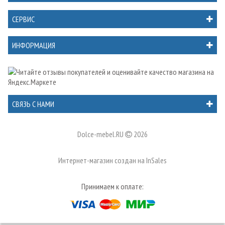
СЕРВИС
ИНФОРМАЦИЯ
СВЯЗЬ С НАМИ
Dolce-mebel.RU
2026
Интернет-магазин создан на
InSales
Принимаем к оплате: