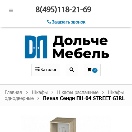
8(495)118-21-69
Заказать звонок
Каталог
0
Главная
Шкафы
Шкафы распашные
Шкафы
однодверные
Пенал Сенди ПН-04 STREET GIRL