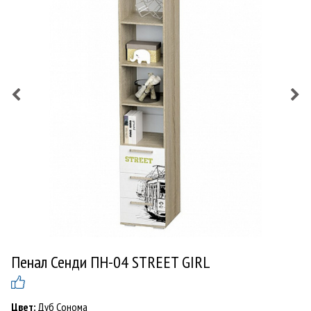
Пенал Сенди ПН-04 STREET GIRL
Цвет:
Дуб Сонома