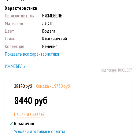
Характеристики
Производитель
ИЖМЕБЕЛЬ
Материал
ЛДСП
Цвет
Бодега
Стиль
Классический
Коллекция
Венеция
Показать все характеристики
ИЖМЕБЕЛЬ
Код товара:
Т0021957
28170 руб
Скидка - 19730 руб
8440 руб
Нашли дешевле?
В наличии
Условия доставки и оплаты