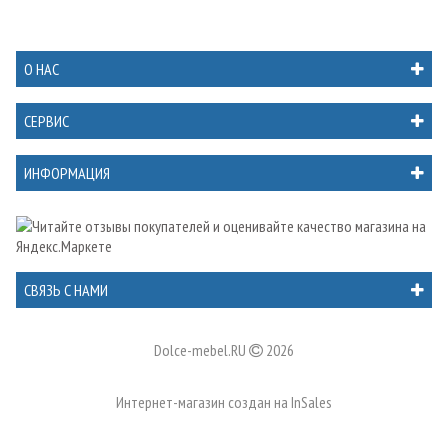
О НАС
СЕРВИС
ИНФОРМАЦИЯ
СВЯЗЬ С НАМИ
Dolce-mebel.RU
2026
Интернет-магазин создан на
InSales