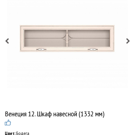
Венеция 12. Шкаф навесной (1332 мм)
Цвет:
Бодега