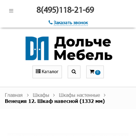
8(495)118-21-69
Заказать звонок
Каталог
0
Главная
Шкафы
Шкафы настенные
Венеция 12. Шкаф навесной (1332 мм)