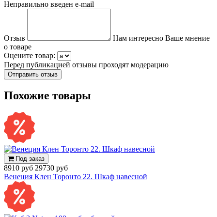
Неправильно введен e-mail
Отзыв
Нам интересно Ваше мнение
о товаре
Оцените товар:
Перед публикацией отзывы проходят модерацию
Похожие товары
Под заказ
8910 руб
29730 руб
Венеция Клен Торонто 22. Шкаф навесной