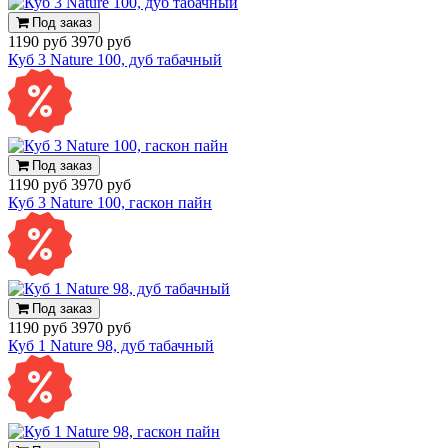
Под заказ
1190 руб
3970 руб
Куб 3 Nature 100, дуб табачный
Под заказ
1190 руб
3970 руб
Куб 3 Nature 100, гаскон пайн
Под заказ
1190 руб
3970 руб
Куб 1 Nature 98, дуб табачный