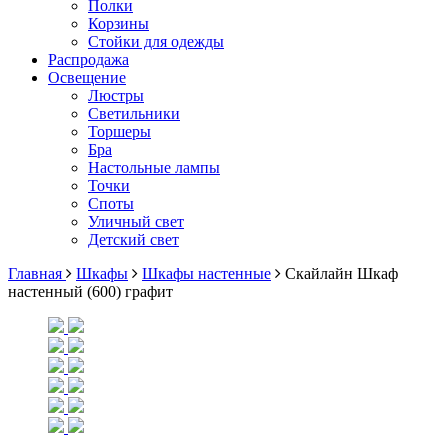
Полки
Корзины
Стойки для одежды
Распродажа
Освещение
Люстры
Светильники
Торшеры
Бра
Настольные лампы
Точки
Споты
Уличный свет
Детский свет
Главная
Шкафы
Шкафы настенные
Скайлайн Шкаф
настенный (600) графит