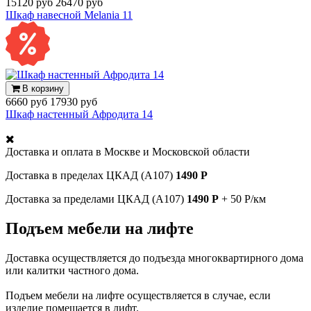
15120 руб
26470 руб
Шкаф навесной Melania 11
В корзину
6660 руб
17930 руб
Шкаф настенный Афродита 14
Доставка и оплата в
Москве и Московской области
Доставка в пределах ЦКАД (А107)
1490 Р
Доставка за пределами ЦКАД (А107)
1490 Р
+ 50 Р/км
Подъем мебели на лифте
Доставка осуществляется до подъезда многоквартирного дома
или калитки частного дома.
Подъем мебели на лифте осуществляется в случае, если
изделие помещается в лифт.