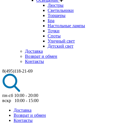
Освещение
Люстры
Светильники
Торшеры
Бра
Настольные лампы
Точки
Споты
Уличный свет
Детский свет
Доставка
Возврат и обмен
Контакты
8(495)118-21-69
пн-сб 10:00 - 20:00
вскр 10:00 - 15:00
Доставка
Возврат и обмен
Контакты