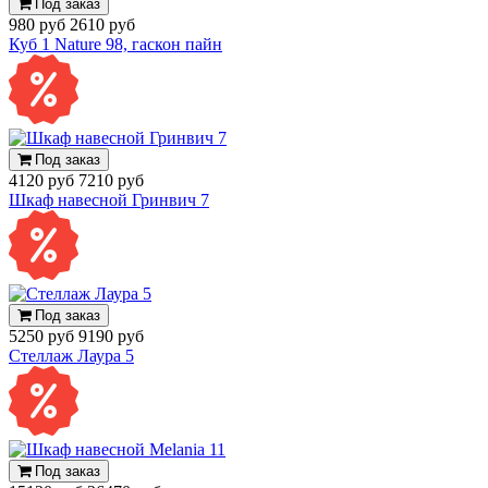
Под заказ
980 руб
2610 руб
Куб 1 Nature 98, гаскон пайн
Под заказ
4120 руб
7210 руб
Шкаф навесной Гринвич 7
Под заказ
5250 руб
9190 руб
Стеллаж Лаура 5
Под заказ