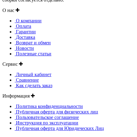
О нас
О компании
Оплата
Гарантии
Доставка
Возврат и обмен
Новости
Полезные статьи
Сервис
Личный кабинет
Сравнение
Как сделать заказ
Информация
Политика конфиденциальности
Публичная оферта для физических лиц
Пользовательское соглашение
Инструкция по эксплуатации
Публичная оферта для Юридических Лиц