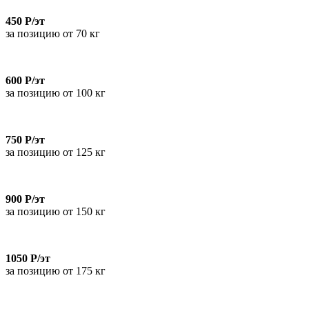
450 Р/эт
за позицию от 70 кг
600 Р/эт
за позицию от 100 кг
750 Р/эт
за позицию от 125 кг
900 Р/эт
за позицию от 150 кг
1050 Р/эт
за позицию от 175 кг