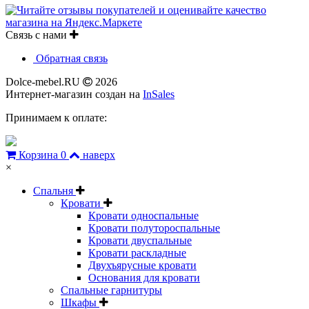
Связь с нами
Обратная связь
Dolce-mebel.RU
2026
Интернет-магазин создан на
InSales
Принимаем к оплате:
Корзина
0
наверх
×
Спальня
Кровати
Кровати односпальные
Кровати полутороспальные
Кровати двуспальные
Кровати раскладные
Двухъярусные кровати
Основания для кровати
Спальные гарнитуры
Шкафы