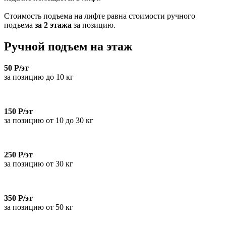
Стоимость подъема на лифте равна стоимости ручного
подъема
за 2 этажа
за позицию.
Ручной подъем на этаж
50 Р/эт
за позицию до 10 кг
150 Р/эт
за позицию от 10 до 30 кг
250 Р/эт
за позицию от 30 кг
350 Р/эт
за позицию от 50 кг