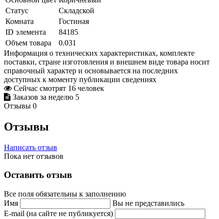
Статус
Складской
Комната
Гостиная
ID элемента
84185
Объем товара
0.031
Информация о технических характеристиках, комплекте
поставки, стране изготовления и внешнем виде товара носит
справочный характер и основывается на последних
доступных к моменту публикации сведениях
Сейчас смотрят
16
человек
Заказов за неделю
5
Отзывы
0
Отзывы
Написать отзыв
Пока нет отзывов
Оставить отзыв
Все поля обязательны к заполнению
Имя
Вы не представились
E-mail (на сайте не публикуется)