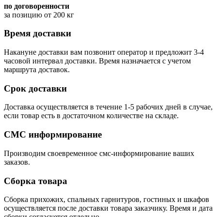
по договоренности
за позицию от 200 кг
Время доставки
Накануне доставки вам позвонит оператор и предложит 3-4
часовой интервал доставки. Время назначается с учетом
маршрута доставок.
Срок доставки
Доставка осуществляется в течение 1-5 рабочих дней в случае,
если товар есть в достаточном количестве на складе.
СМС информирование
Производим своевременное смс-информирование ваших
заказов.
Сборка товара
Сборка прихожих, спальных гарнитуров, гостиных и шкафов
осуществляется после доставки товара заказчику. Время и дата
сборки согласуется отдельно.