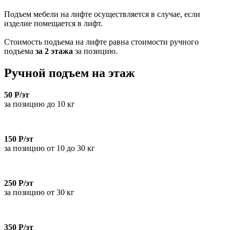
Подъем мебели на лифте осуществляется в случае, если
изделие помещается в лифт.
Стоимость подъема на лифте равна стоимости ручного
подъема
за 2 этажа
за позицию.
Ручной подъем на этаж
50 Р/эт
за позицию до 10 кг
150 Р/эт
за позицию от 10 до 30 кг
250 Р/эт
за позицию от 30 кг
350 Р/эт