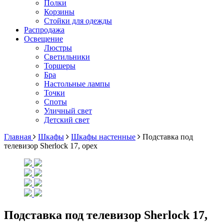
Полки
Корзины
Стойки для одежды
Распродажа
Освещение
Люстры
Светильники
Торшеры
Бра
Настольные лампы
Точки
Споты
Уличный свет
Детский свет
Главная
Шкафы
Шкафы настенные
Подставка под
телевизор Sherlock 17, орех
Подставка под телевизор Sherlock 17,