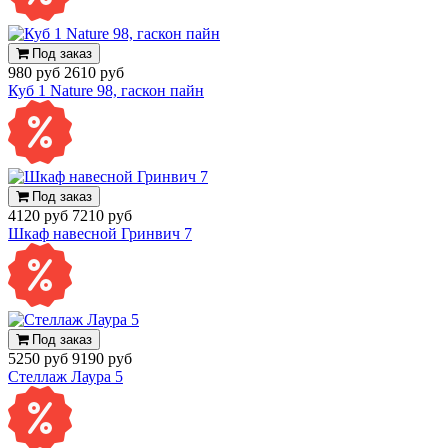
Под заказ
980 руб
2610 руб
Куб 1 Nature 98, гаскон пайн
Под заказ
4120 руб
7210 руб
Шкаф навесной Гринвич 7
Под заказ
5250 руб
9190 руб
Стеллаж Лаура 5