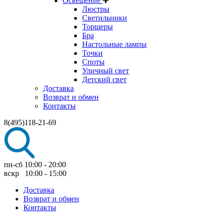
Освещение
Люстры
Светильники
Торшеры
Бра
Настольные лампы
Точки
Споты
Уличный свет
Детский свет
Доставка
Возврат и обмен
Контакты
8(495)118-21-69
пн-сб 10:00 - 20:00
вскр 10:00 - 15:00
Доставка
Возврат и обмен
Контакты