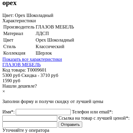
орех
Цвет:
Орех Шоколадный
Характеристики
Производитель
ГЛАЗОВ МЕБЕЛЬ
Материал
ЛДСП
Цвет
Орех Шоколадный
Стиль
Классический
Коллекция
Шерлок
Показать все характеристики
ГЛАЗОВ МЕБЕЛЬ
Код товара:
Т0009601
5300 руб
Скидка - 3710 руб
1590 руб
Нашли дешевле?
×
Заполни форму и получи
скидку
от лучшей цены
Имя*:
Телефон или email*:
Ссылка на товар с лучшей ценой*:
Уточняйте у оператора