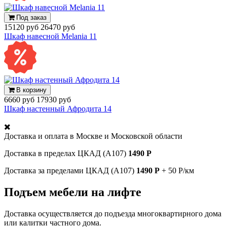
Под заказ
15120 руб
26470 руб
Шкаф навесной Melania 11
В корзину
6660 руб
17930 руб
Шкаф настенный Афродита 14
Доставка и оплата в
Москве и Московской области
Доставка в пределах ЦКАД (А107)
1490 Р
Доставка за пределами ЦКАД (А107)
1490 Р
+ 50 Р/км
Подъем мебели на лифте
Доставка осуществляется до подъезда многоквартирного дома
или калитки частного дома.