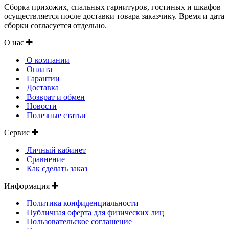
Сборка прихожих, спальных гарнитуров, гостиных и шкафов
осуществляется после доставки товара заказчику. Время и дата
сборки согласуется отдельно.
О нас
О компании
Оплата
Гарантии
Доставка
Возврат и обмен
Новости
Полезные статьи
Сервис
Личный кабинет
Сравнение
Как сделать заказ
Информация
Политика конфиденциальности
Публичная оферта для физических лиц
Пользовательское соглашение