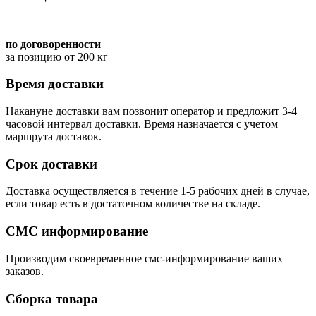
по договоренности
за позицию от 200 кг
Время доставки
Накануне доставки вам позвонит оператор и предложит 3-4
часовой интервал доставки. Время назначается с учетом
маршрута доставок.
Срок доставки
Доставка осуществляется в течение 1-5 рабочих дней в случае,
если товар есть в достаточном количестве на складе.
СМС информирование
Производим своевременное смс-информирование ваших
заказов.
Сборка товара