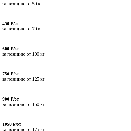
за позицию от 50 кг
450 Р/эт
за позицию от 70 кг
600 Р/эт
за позицию от 100 кг
750 Р/эт
за позицию от 125 кг
900 Р/эт
за позицию от 150 кг
1050 Р/эт
за позицию от 175 кг