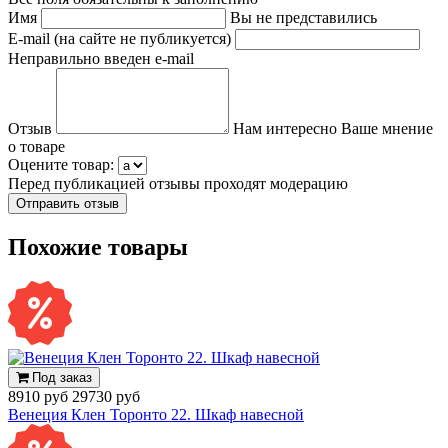
Имя
Вы не представились
E-mail (на сайте не публикуется)
Неправильно введен e-mail
Отзыв
Нам интересно Ваше мнение
о товаре
Оцените товар:
Перед публикацией отзывы проходят модерацию
Похожие товары
Под заказ
8910 руб
29730 руб
Венеция Клен Торонто 22. Шкаф навесной