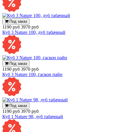
Под заказ
1190 руб
3970 руб
Куб 3 Nature 100, дуб табачный
Под заказ
1190 руб
3970 руб
Куб 3 Nature 100, гаскон пайн
Под заказ
1190 руб
3970 руб
Куб 1 Nature 98, дуб табачный