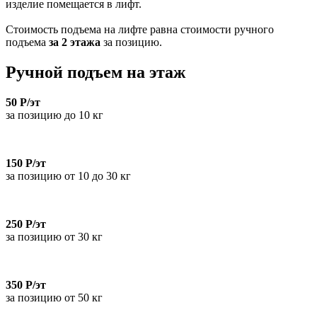
изделие помещается в лифт.
Стоимость подъема на лифте равна стоимости ручного
подъема
за 2 этажа
за позицию.
Ручной подъем на этаж
50 Р/эт
за позицию до 10 кг
150 Р/эт
за позицию от 10 до 30 кг
250 Р/эт
за позицию от 30 кг
350 Р/эт
за позицию от 50 кг