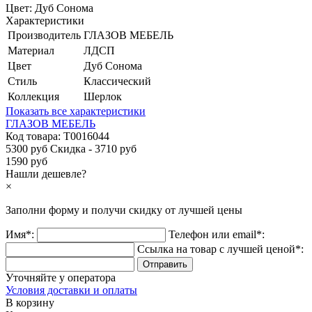
Цвет:
Дуб Сонома
Характеристики
Производитель
ГЛАЗОВ МЕБЕЛЬ
Материал
ЛДСП
Цвет
Дуб Сонома
Стиль
Классический
Коллекция
Шерлок
Показать все характеристики
ГЛАЗОВ МЕБЕЛЬ
Код товара:
Т0016044
5300 руб
Скидка - 3710 руб
1590 руб
Нашли дешевле?
×
Заполни форму и получи
скидку
от лучшей цены
Имя*:
Телефон или email*:
Ссылка на товар с лучшей ценой*:
Уточняйте у оператора
Условия доставки и оплаты
В корзину