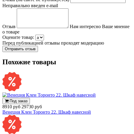
Неправильно введен e-mail
Отзыв
Нам интересно Ваше мнение
о товаре
Оцените товар:
Перед публикацией отзывы проходят модерацию
Похожие товары
Под заказ
8910 руб
29730 руб
Венеция Клен Торонто 22. Шкаф навесной