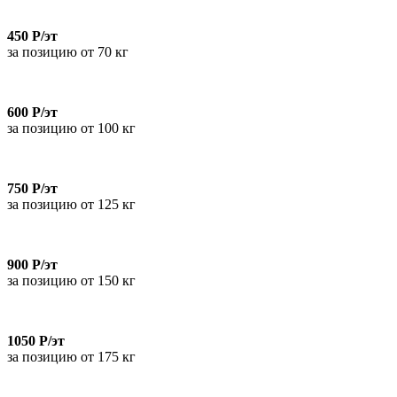
450 Р/эт
за позицию от 70 кг
600 Р/эт
за позицию от 100 кг
750 Р/эт
за позицию от 125 кг
900 Р/эт
за позицию от 150 кг
1050 Р/эт
за позицию от 175 кг