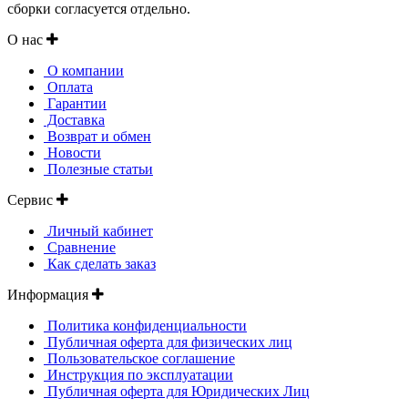
сборки согласуется отдельно.
О нас
О компании
Оплата
Гарантии
Доставка
Возврат и обмен
Новости
Полезные статьи
Сервис
Личный кабинет
Сравнение
Как сделать заказ
Информация
Политика конфиденциальности
Публичная оферта для физических лиц
Пользовательское соглашение
Инструкция по эксплуатации
Публичная оферта для Юридических Лиц