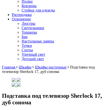
Полки
Корзины
Стойки для одежды
Распродажа
Освещение
Люстры
Светильники
Торшеры
Бра
Настольные лампы
Точки
Споты
Уличный свет
Детский свет
Главная
Шкафы
Шкафы настенные
Подставка под
телевизор Sherlock 17, дуб сонома
Подставка под телевизор Sherlock 17,
дуб сонома