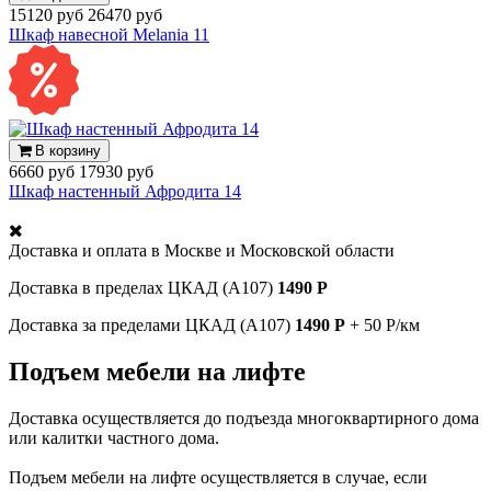
15120 руб
26470 руб
Шкаф навесной Melania 11
В корзину
6660 руб
17930 руб
Шкаф настенный Афродита 14
Доставка и оплата в
Москве и Московской области
Доставка в пределах ЦКАД (А107)
1490 Р
Доставка за пределами ЦКАД (А107)
1490 Р
+ 50 Р/км
Подъем мебели на лифте
Доставка осуществляется до подъезда многоквартирного дома
или калитки частного дома.
Подъем мебели на лифте осуществляется в случае, если