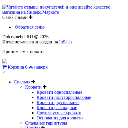
Связь с нами
Обратная связь
Dolce-mebel.RU
2026
Интернет-магазин создан на
InSales
Принимаем к оплате:
Корзина
0
наверх
×
Спальня
Кровати
Кровати односпальные
Кровати полутороспальные
Кровати двуспальные
Кровати раскладные
Двухъярусные кровати
Основания для кровати
Спальные гарнитуры