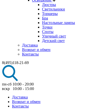
Освещение
Люстры
Светильники
Торшеры
Бра
Настольные лампы
Точки
Споты
Уличный свет
Детский свет
Доставка
Возврат и обмен
Контакты
8(495)118-21-69
пн-сб 10:00 - 20:00
вскр 10:00 - 15:00
Доставка
Возврат и обмен
Контакты