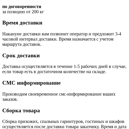
по договоренности
за позицию от 200 кг
Время доставки
Накануне доставки вам позвонит оператор и предложит 3-4
часовой интервал доставки. Время назначается с учетом
маршрута доставок.
Срок доставки
Доставка осуществляется в течение 1-5 рабочих дней в случае,
если товар есть в достаточном количестве на складе.
СМС информирование
Производим своевременное смс-информирование ваших
заказов.
Сборка товара
Сборка прихожих, спальных гарнитуров, гостиных и шкафов
осуществляется после доставки товара заказчику. Время и дата