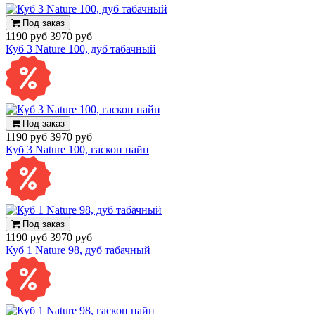
Под заказ
1190 руб
3970 руб
Куб 3 Nature 100, дуб табачный
Под заказ
1190 руб
3970 руб
Куб 3 Nature 100, гаскон пайн
Под заказ
1190 руб
3970 руб
Куб 1 Nature 98, дуб табачный