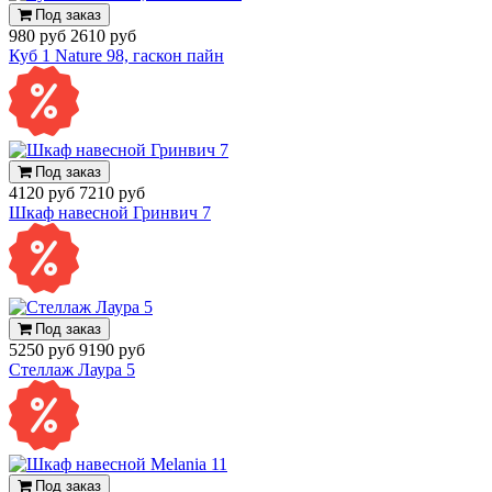
Под заказ
980 руб
2610 руб
Куб 1 Nature 98, гаскон пайн
Под заказ
4120 руб
7210 руб
Шкаф навесной Гринвич 7
Под заказ
5250 руб
9190 руб
Стеллаж Лаура 5
Под заказ