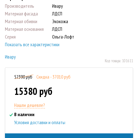
Производитель
Ивару
Материал фасада
ЛДСП
Материал обивки
Экокожа
Материал основания
ЛДСП
Серия
Ольга-Лофт
Показать все характеристики
Ивару
Код товара:
101611
52390 руб
Скидка - 37010 руб
15380 руб
Нашли дешевле?
В наличии
Условия доставки и оплаты