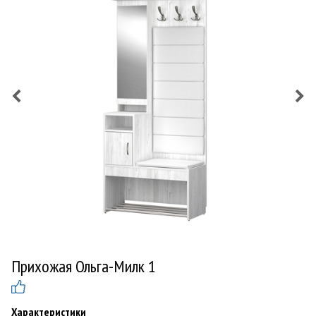
Прихожая Ольга-Милк 1
Характеристики