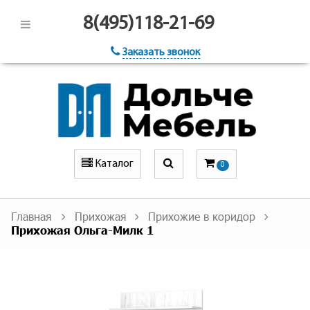
8(495)118-21-69
Заказать звонок
Каталог
0
Главная
Прихожая
Прихожие в коридор
Прихожая Ольга-Милк 1