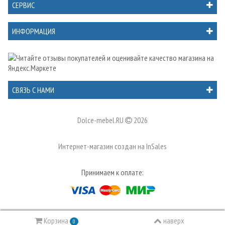
СЕРВИС
ИНФОРМАЦИЯ
СВЯЗЬ С НАМИ
Dolce-mebel.RU
2026
Интернет-магазин создан на
InSales
Принимаем к оплате:
Корзина
наверх
0