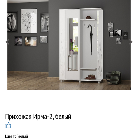
Прихожая Ирма-2, белый
Цвет:
Белый