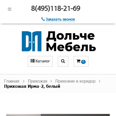
8(495)118-21-69
Заказать звонок
Каталог
0
Главная
Прихожая
Прихожие в коридор
Прихожая Ирма-2, белый