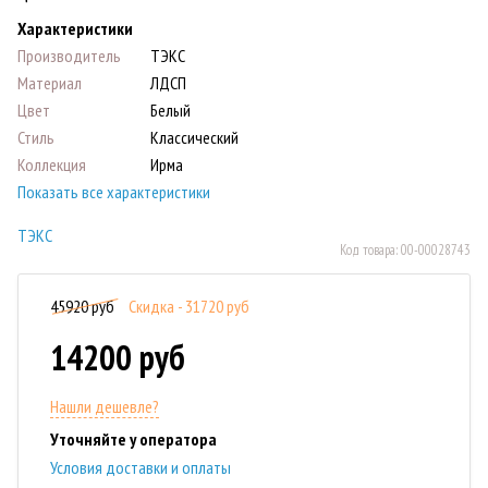
Характеристики
Производитель
ТЭКС
Материал
ЛДСП
Цвет
Белый
Стиль
Классический
Коллекция
Ирма
Показать все характеристики
ТЭКС
Код товара:
00-00028743
45920 руб
Скидка - 31720 руб
14200 руб
Нашли дешевле?
Уточняйте у оператора
Условия доставки и оплаты