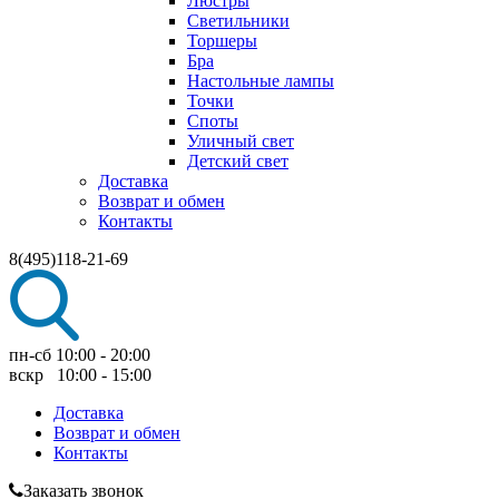
Люстры
Светильники
Торшеры
Бра
Настольные лампы
Точки
Споты
Уличный свет
Детский свет
Доставка
Возврат и обмен
Контакты
8(495)118-21-69
пн-сб 10:00 - 20:00
вскр 10:00 - 15:00
Доставка
Возврат и обмен
Контакты
Заказать звонок