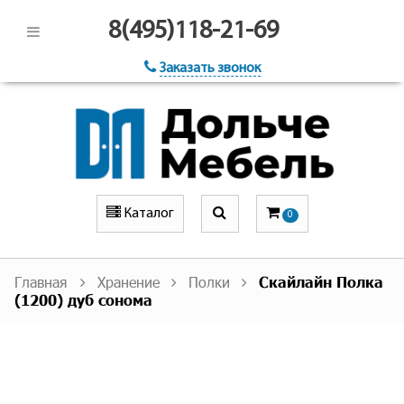
8(495)118-21-69
Заказать звонок
Каталог
0
Главная
Хранение
Полки
Скайлайн Полка
(1200) дуб сонома