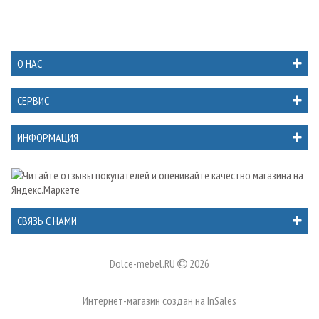
О НАС
СЕРВИС
ИНФОРМАЦИЯ
СВЯЗЬ С НАМИ
Dolce-mebel.RU
2026
Интернет-магазин создан на
InSales