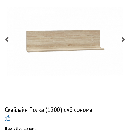
Скайлайн Полка (1200) дуб сонома
Цвет:
Дуб Сонома