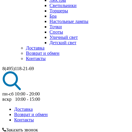
Люстры
Светильники
Торшеры
Бра
Настольные лампы
Точки
Споты
Уличный свет
Детский свет
Доставка
Возврат и обмен
Контакты
8(495)118-21-69
пн-сб 10:00 - 20:00
вскр 10:00 - 15:00
Доставка
Возврат и обмен
Контакты
Заказать звонок