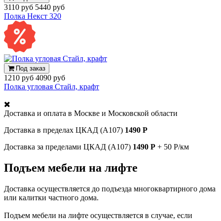
3110 руб
5440 руб
Полка Некст 320
Под заказ
1210 руб
4090 руб
Полка угловая Стайл, крафт
Доставка и оплата в
Москве и Московской области
Доставка в пределах ЦКАД (А107)
1490 Р
Доставка за пределами ЦКАД (А107)
1490 Р
+ 50 Р/км
Подъем мебели на лифте
Доставка осуществляется до подъезда многоквартирного дома
или калитки частного дома.
Подъем мебели на лифте осуществляется в случае, если