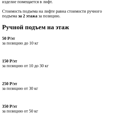
изделие помещается в лифт.
Стоимость подъема на лифте равна стоимости ручного
подъема
за 2 этажа
за позицию.
Ручной подъем на этаж
50 Р/эт
за позицию до 10 кг
150 Р/эт
за позицию от 10 до 30 кг
250 Р/эт
за позицию от 30 кг
350 Р/эт
за позицию от 50 кг