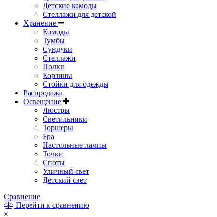
Детские комоды
Стеллажи для детской
Хранение
Комоды
Тумбы
Сундуки
Стеллажи
Полки
Корзины
Стойки для одежды
Распродажа
Освещение
Люстры
Светильники
Торшеры
Бра
Настольные лампы
Точки
Споты
Уличный свет
Детский свет
Сравнение
Перейти к сравнению
×