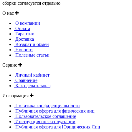
сборки согласуется отдельно.
О нас
О компании
Оплата
Гарантии
Доставка
Возврат и обмен
Новости
Полезные статьи
Сервис
Личный кабинет
Сравнение
Как сделать заказ
Информация
Политика конфиденциальности
Публичная оферта для физических лиц
Пользовательское соглашение
Инструкция по эксплуатации
Публичная оферта для Юридических Лиц