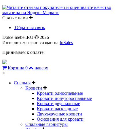
Связь с нами
Обратная связь
Dolce-mebel.RU
2026
Интернет-магазин создан на
InSales
Принимаем к оплате:
Корзина
0
наверх
×
Спальня
Кровати
Кровати односпальные
Кровати полутороспальные
Кровати двуспальные
Кровати раскладные
Двухъярусные кровати
Основания для кровати
Спальные гарнитуры