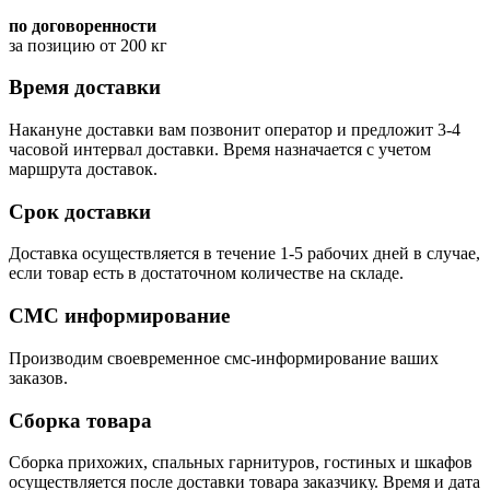
по договоренности
за позицию от 200 кг
Время доставки
Накануне доставки вам позвонит оператор и предложит 3-4
часовой интервал доставки. Время назначается с учетом
маршрута доставок.
Срок доставки
Доставка осуществляется в течение 1-5 рабочих дней в случае,
если товар есть в достаточном количестве на складе.
СМС информирование
Производим своевременное смс-информирование ваших
заказов.
Сборка товара
Сборка прихожих, спальных гарнитуров, гостиных и шкафов
осуществляется после доставки товара заказчику. Время и дата