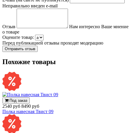
Неправильно введен e-mail
Отзыв
Нам интересно Ваше мнение
о товаре
Оцените товар:
Перед публикацией отзывы проходят модерацию
Похожие товары
Под заказ
2540 руб
8490 руб
Полка навесная Твист 09