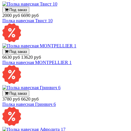
Под заказ
2000 руб
6690 руб
Полка навесная Твист 10
Под заказ
6630 руб
13620 руб
Полка навесная MONTPELLIER 1
Под заказ
3780 руб
6620 руб
Полка навесная Гринвич 6