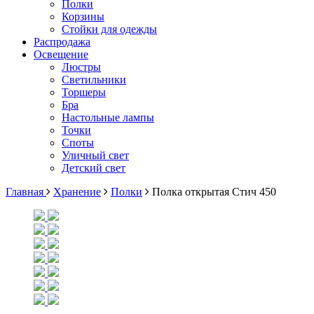
Полки
Корзины
Стойки для одежды
Распродажа
Освещение
Люстры
Светильники
Торшеры
Бра
Настольные лампы
Точки
Споты
Уличный свет
Детский свет
Главная
Хранение
Полки
Полка открытая Стич 450