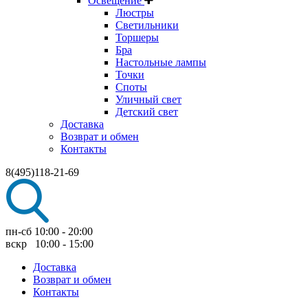
Освещение
Люстры
Светильники
Торшеры
Бра
Настольные лампы
Точки
Споты
Уличный свет
Детский свет
Доставка
Возврат и обмен
Контакты
8(495)118-21-69
пн-сб 10:00 - 20:00
вскр 10:00 - 15:00
Доставка
Возврат и обмен
Контакты