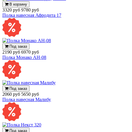
В корзину
3320 руб
9780 руб
Полка навесная Афродита 17
Под заказ
2190 руб
6970 руб
Полка Монако АН-08
Под заказ
2060 руб
5650 руб
Полка навесная Малибу
Под заказ