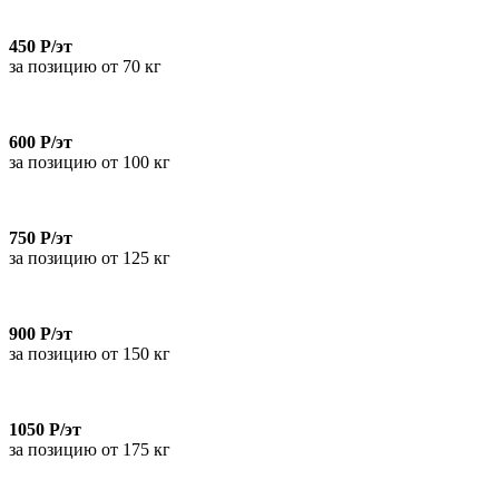
450 Р/эт
за позицию от 70 кг
600 Р/эт
за позицию от 100 кг
750 Р/эт
за позицию от 125 кг
900 Р/эт
за позицию от 150 кг
1050 Р/эт
за позицию от 175 кг