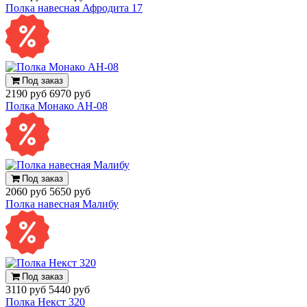
Полка навесная Афродита 17
Под заказ
2190 руб
6970 руб
Полка Монако АН-08
Под заказ
2060 руб
5650 руб
Полка навесная Малибу
Под заказ
3110 руб
5440 руб
Полка Некст 320