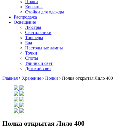
Полки
Корзины
Стойки для одежды
Распродажа
Освещение
Люстры
Светильники
Торшеры
Бра
Настольные лампы
Точки
Споты
Уличный свет
Детский свет
Главная
Хранение
Полки
Полка открытая Лило 400
Полка открытая Лило 400