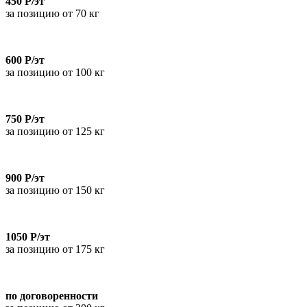
450 Р/эт
за позицию от 70 кг
600 Р/эт
за позицию от 100 кг
750 Р/эт
за позицию от 125 кг
900 Р/эт
за позицию от 150 кг
1050 Р/эт
за позицию от 175 кг
по договоренности