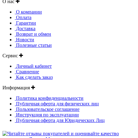
О нас
О компании
Оплата
Гарантии
Доставка
Возврат и обмен
Новости
Полезные статьи
Сервис
Личный кабинет
Сравнение
Как сделать заказ
Информация
Политика конфиденциальности
Публичная оферта для физических лиц
Пользовательское соглашение
Инструкция по эксплуатации
Публичная оферта для Юридических Лиц