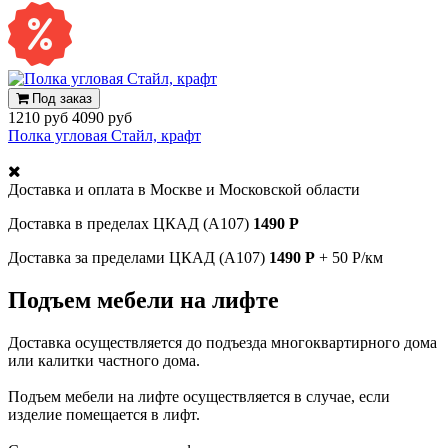
Под заказ
1210 руб
4090 руб
Полка угловая Стайл, крафт
Доставка и оплата в
Москве и Московской области
Доставка в пределах ЦКАД (А107)
1490 Р
Доставка за пределами ЦКАД (А107)
1490 Р
+ 50 Р/км
Подъем мебели на лифте
Доставка осуществляется до подъезда многоквартирного дома
или калитки частного дома.
Подъем мебели на лифте осуществляется в случае, если
изделие помещается в лифт.