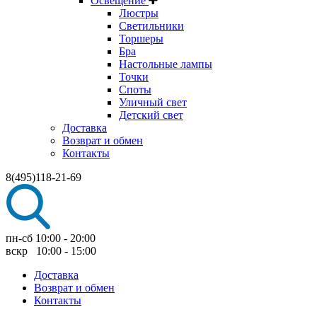
Освещение
Люстры
Светильники
Торшеры
Бра
Настольные лампы
Точки
Споты
Уличный свет
Детский свет
Доставка
Возврат и обмен
Контакты
8(495)118-21-69
пн-сб 10:00 - 20:00
вскр 10:00 - 15:00
Доставка
Возврат и обмен
Контакты