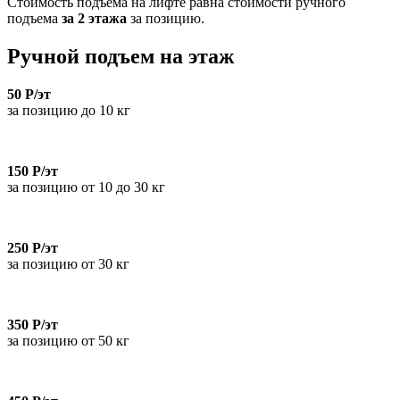
Стоимость подъема на лифте равна стоимости ручного
подъема
за 2 этажа
за позицию.
Ручной подъем на этаж
50 Р/эт
за позицию до 10 кг
150 Р/эт
за позицию от 10 до 30 кг
250 Р/эт
за позицию от 30 кг
350 Р/эт
за позицию от 50 кг