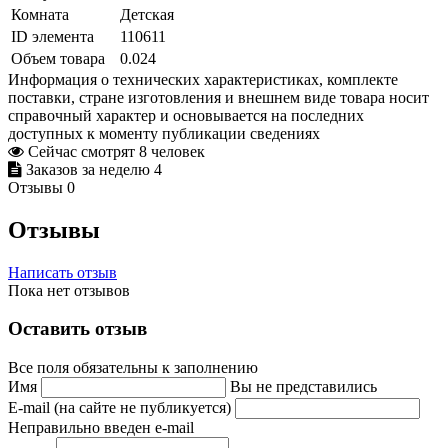
Комната
Детская
ID элемента
110611
Объем товара
0.024
Информация о технических характеристиках, комплекте
поставки, стране изготовления и внешнем виде товара носит
справочный характер и основывается на последних
доступных к моменту публикации сведениях
Сейчас смотрят
8
человек
Заказов за неделю
4
Отзывы
0
Отзывы
Написать отзыв
Пока нет отзывов
Оставить отзыв
Все поля обязательны к заполнению
Имя
Вы не представились
E-mail (на сайте не публикуется)
Неправильно введен e-mail