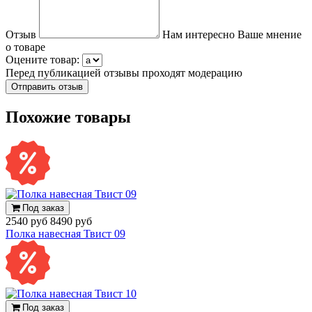
Отзыв
Нам интересно Ваше мнение
о товаре
Оцените товар:
Перед публикацией отзывы проходят модерацию
Похожие товары
Под заказ
2540 руб
8490 руб
Полка навесная Твист 09
Под заказ