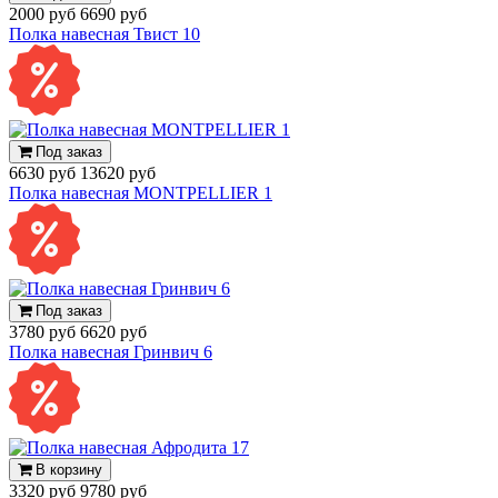
2000 руб
6690 руб
Полка навесная Твист 10
Под заказ
6630 руб
13620 руб
Полка навесная MONTPELLIER 1
Под заказ
3780 руб
6620 руб
Полка навесная Гринвич 6
В корзину
3320 руб
9780 руб