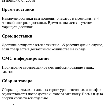
за позицию от 200 кг
Время доставки
Накануне доставки вам позвонит оператор и предложит 3-4
часовой интервал доставки. Время назначается с учетом
маршрута доставок.
Срок доставки
Доставка осуществляется в течение 1-5 рабочих дней в случае,
если товар есть в достаточном количестве на складе.
СМС информирование
Производим своевременное смс-информирование ваших
заказов.
Сборка товара
Сборка прихожих, спальных гарнитуров, гостиных и шкафов
осуществляется после доставки товара заказчику. Время и дата
сборки согласуется отдельно.