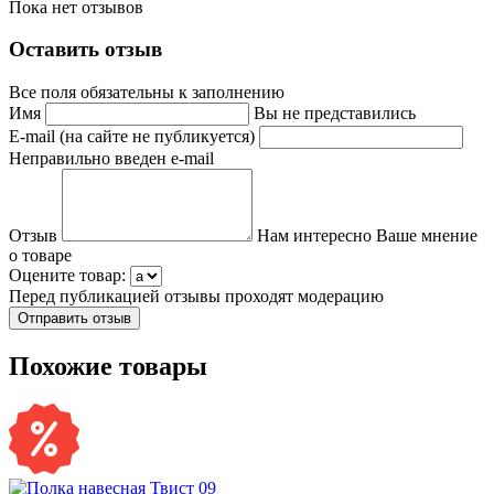
Пока нет отзывов
Оставить отзыв
Все поля обязательны к заполнению
Имя
Вы не представились
E-mail (на сайте не публикуется)
Неправильно введен e-mail
Отзыв
Нам интересно Ваше мнение
о товаре
Оцените товар:
Перед публикацией отзывы проходят модерацию
Похожие товары