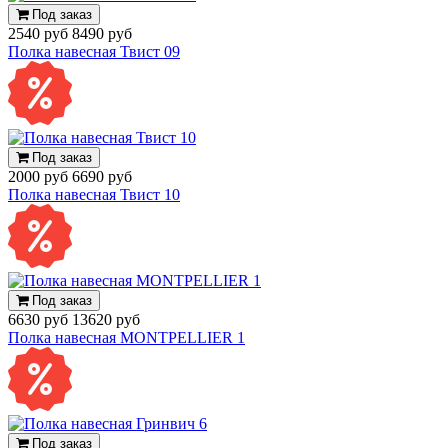
Под заказ
2540 руб
8490 руб
Полка навесная Твист 09
Под заказ
2000 руб
6690 руб
Полка навесная Твист 10
Под заказ
6630 руб
13620 руб
Полка навесная MONTPELLIER 1
Под заказ