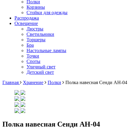
Полки
Корзины
Стойки для одежды
Распродажа
Освещение
Люстры
Светильники
Торшеры
Бра
Настольные лампы
Точки
Споты
Уличный свет
Детский свет
Главная
Хранение
Полки
Полка навесная Сенди АН-04
Полка навесная Сенди АН-04