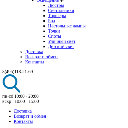
Освещение
Люстры
Светильники
Торшеры
Бра
Настольные лампы
Точки
Споты
Уличный свет
Детский свет
Доставка
Возврат и обмен
Контакты
8(495)118-21-69
пн-сб 10:00 - 20:00
вскр 10:00 - 15:00
Доставка
Возврат и обмен
Контакты