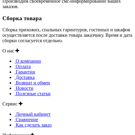
Производим своевременное смс-информирование ваших
заказов.
Сборка товара
Сборка прихожих, спальных гарнитуров, гостиных и шкафов
осуществляется после доставки товара заказчику. Время и дата
сборки согласуется отдельно.
О нас
О компании
Оплата
Гарантии
Доставка
Возврат и обмен
Новости
Полезные статьи
Сервис
Личный кабинет
Сравнение
Как сделать заказ