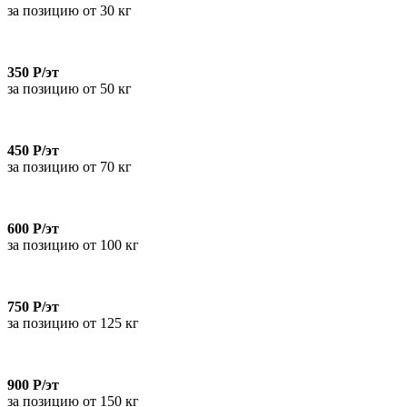
за позицию от 30 кг
350 Р/эт
за позицию от 50 кг
450 Р/эт
за позицию от 70 кг
600 Р/эт
за позицию от 100 кг
750 Р/эт
за позицию от 125 кг
900 Р/эт
за позицию от 150 кг