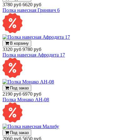
3780 руб
6620 руб
Полка навесная Гринвич 6
В корзину
3320 руб
9780 руб
Полка навесная Афродита 17
Под заказ
2190 руб
6970 руб
Полка Монако АН-08
Под заказ
2060 руб
5650 руб