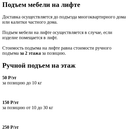
Подъем мебели на лифте
Доставка осуществляется до подъезда многоквартирного дома
или калитки частного дома.
Подъем мебели на лифте осуществляется в случае, если
изделие помещается в лифт.
Стоимость подъема на лифте равна стоимости ручного
подъема
за 2 этажа
за позицию.
Ручной подъем на этаж
50 Р/эт
за позицию до 10 кг
150 Р/эт
за позицию от 10 до 30 кг
250 Р/эт