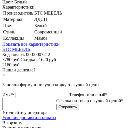
Цвет:
Белый
Характеристики
Производитель
БТС МЕБЕЛЬ
Материал
ЛДСП
Цвет
Белый
Стиль
Современный
Коллекция
Мамба
Показать все характеристики
БТС МЕБЕЛЬ
Код товара:
00-00007212
3780 руб
Скидка - 1620 руб
2160 руб
Нашли дешевле?
×
Заполни форму и получи
скидку
от лучшей цены
Имя*:
Телефон или email*:
Ссылка на товар с лучшей ценой*:
Уточняйте у оператора
Условия доставки и оплаты
В корзину
Купить в один клик