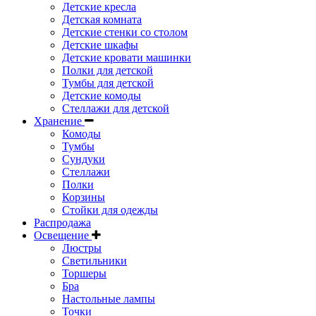
Детские кресла
Детская комната
Детские стенки со столом
Детские шкафы
Детские кровати машинки
Полки для детской
Тумбы для детской
Детские комоды
Стеллажи для детской
Хранение
Комоды
Тумбы
Сундуки
Стеллажи
Полки
Корзины
Стойки для одежды
Распродажа
Освещение
Люстры
Светильники
Торшеры
Бра
Настольные лампы
Точки