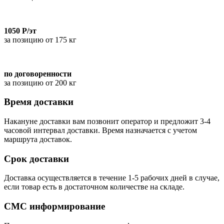
1050 Р/эт
за позицию от 175 кг
по договоренности
за позицию от 200 кг
Время доставки
Накануне доставки вам позвонит оператор и предложит 3-4
часовой интервал доставки. Время назначается с учетом
маршрута доставок.
Срок доставки
Доставка осуществляется в течение 1-5 рабочих дней в случае,
если товар есть в достаточном количестве на складе.
СМС информирование