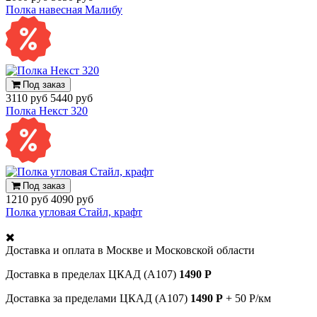
Полка навесная Малибу
Под заказ
3110 руб
5440 руб
Полка Некст 320
Под заказ
1210 руб
4090 руб
Полка угловая Стайл, крафт
Доставка и оплата в
Москве и Московской области
Доставка в пределах ЦКАД (А107)
1490 Р
Доставка за пределами ЦКАД (А107)
1490 Р
+ 50 Р/км