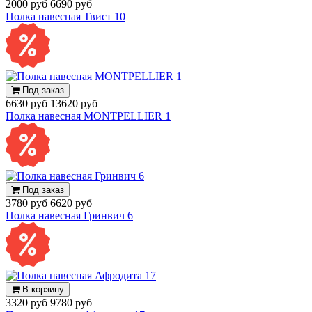
2000 руб
6690 руб
Полка навесная Твист 10
Под заказ
6630 руб
13620 руб
Полка навесная MONTPELLIER 1
Под заказ
3780 руб
6620 руб
Полка навесная Гринвич 6
В корзину
3320 руб
9780 руб