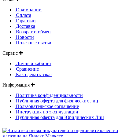
О компании
Оплата
Гарантии
Доставка
Возврат и обмен
Новости
Полезные статьи
Сервис
Личный кабинет
Сравнение
Как сделать заказ
Информация
Политика конфиденциальности
Публичная оферта для физических лиц
Пользовательское соглашение
Инструкция по эксплуатации
Публичная оферта для Юридических Лиц