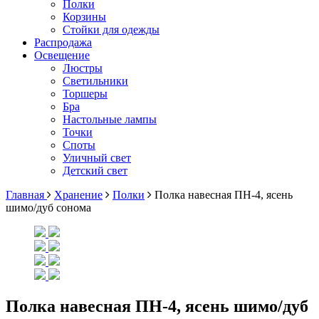
Полки
Корзины
Стойки для одежды
Распродажа
Освещение
Люстры
Светильники
Торшеры
Бра
Настольные лампы
Точки
Споты
Уличный свет
Детский свет
Главная
Хранение
Полки
Полка навесная ПН-4, ясень
шимо/дуб сонома
Полка навесная ПН-4, ясень шимо/дуб