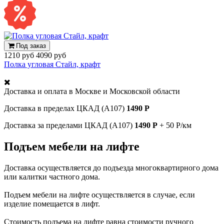
Под заказ
1210 руб
4090 руб
Полка угловая Стайл, крафт
Доставка и оплата в
Москве и Московской области
Доставка в пределах ЦКАД (А107)
1490 Р
Доставка за пределами ЦКАД (А107)
1490 Р
+ 50 Р/км
Подъем мебели на лифте
Доставка осуществляется до подъезда многоквартирного дома
или калитки частного дома.
Подъем мебели на лифте осуществляется в случае, если
изделие помещается в лифт.
Стоимость подъема на лифте равна стоимости ручного