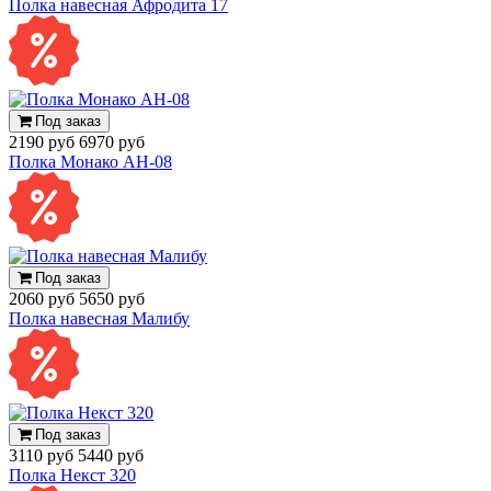
Полка навесная Афродита 17
Под заказ
2190 руб
6970 руб
Полка Монако АН-08
Под заказ
2060 руб
5650 руб
Полка навесная Малибу
Под заказ
3110 руб
5440 руб
Полка Некст 320