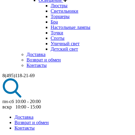
Освещение
Люстры
Светильники
Торшеры
Бра
Настольные лампы
Точки
Споты
Уличный свет
Детский свет
Доставка
Возврат и обмен
Контакты
8(495)118-21-69
пн-сб 10:00 - 20:00
вскр 10:00 - 15:00
Доставка
Возврат и обмен
Контакты