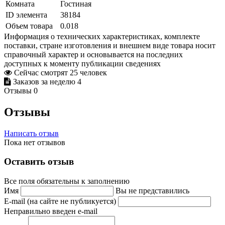
Комната
Гостиная
ID элемента
38184
Объем товара
0.018
Информация о технических характеристиках, комплекте
поставки, стране изготовления и внешнем виде товара носит
справочный характер и основывается на последних
доступных к моменту публикации сведениях
Сейчас смотрят
25
человек
Заказов за неделю
4
Отзывы
0
Отзывы
Написать отзыв
Пока нет отзывов
Оставить отзыв
Все поля обязательны к заполнению
Имя
Вы не представились
E-mail (на сайте не публикуется)
Неправильно введен e-mail