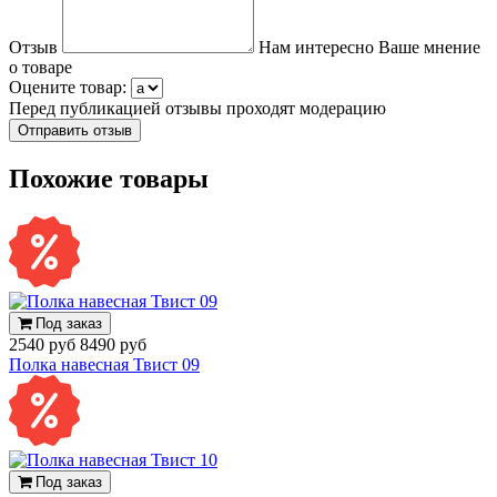
Отзыв
Нам интересно Ваше мнение
о товаре
Оцените товар:
Перед публикацией отзывы проходят модерацию
Похожие товары
Под заказ
2540 руб
8490 руб
Полка навесная Твист 09
Под заказ