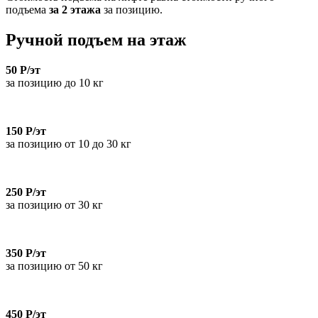
подъема
за 2 этажа
за позицию.
Ручной подъем на этаж
50 Р/эт
за позицию до 10 кг
150 Р/эт
за позицию от 10 до 30 кг
250 Р/эт
за позицию от 30 кг
350 Р/эт
за позицию от 50 кг
450 Р/эт