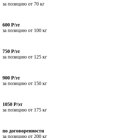
за позицию от 70 кг
600 Р/эт
за позицию от 100 кг
750 Р/эт
за позицию от 125 кг
900 Р/эт
за позицию от 150 кг
1050 Р/эт
за позицию от 175 кг
по договоренности
за позицию от 200 кг