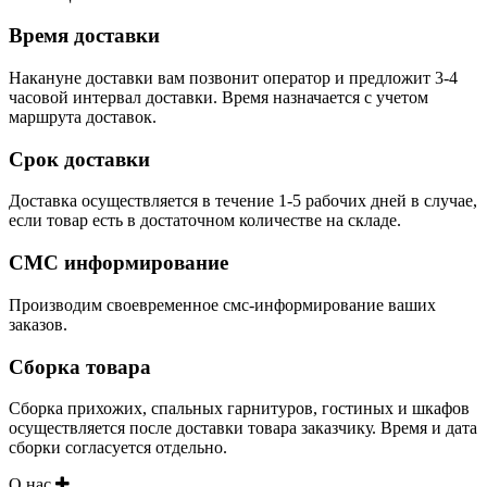
Время доставки
Накануне доставки вам позвонит оператор и предложит 3-4
часовой интервал доставки. Время назначается с учетом
маршрута доставок.
Срок доставки
Доставка осуществляется в течение 1-5 рабочих дней в случае,
если товар есть в достаточном количестве на складе.
СМС информирование
Производим своевременное смс-информирование ваших
заказов.
Сборка товара
Сборка прихожих, спальных гарнитуров, гостиных и шкафов
осуществляется после доставки товара заказчику. Время и дата
сборки согласуется отдельно.
О нас