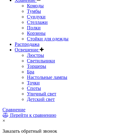
Хранение
Комоды
Тумбы
Сундуки
Стеллажи
Полки
Корзины
Стойки для одежды
Распродажа
Освещение
Люстры
Светильники
Торшеры
Бра
Настольные лампы
Точки
Споты
Уличный свет
Детский свет
Сравнение
Перейти к сравнению
×
Заказать обратный звонок