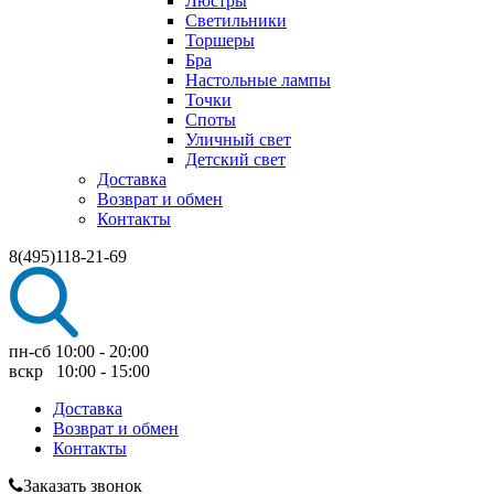
Люстры
Светильники
Торшеры
Бра
Настольные лампы
Точки
Споты
Уличный свет
Детский свет
Доставка
Возврат и обмен
Контакты
8(495)118-21-69
пн-сб 10:00 - 20:00
вскр 10:00 - 15:00
Доставка
Возврат и обмен
Контакты
Заказать звонок