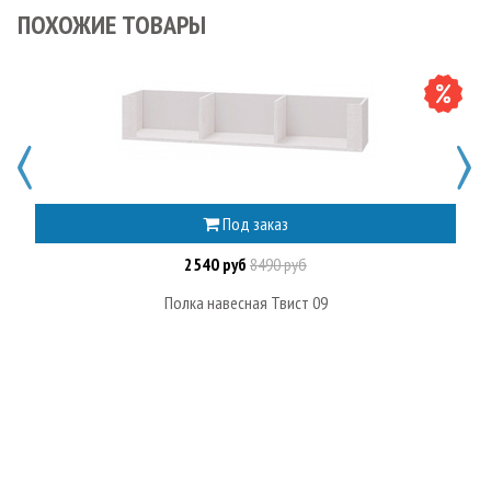
ПОХОЖИЕ ТОВАРЫ
Под заказ
2540 руб
8490 руб
Полка навесная Твист 09