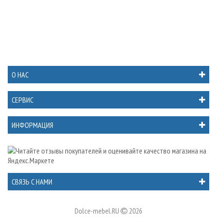
О НАС
СЕРВИС
ИНФОРМАЦИЯ
СВЯЗЬ С НАМИ
Dolce-mebel.RU
2026