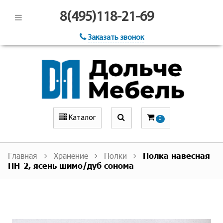
8(495)118-21-69
Заказать звонок
Каталог
0
Главная
Хранение
Полки
Полка навесная
ПН-2, ясень шимо/дуб сонома