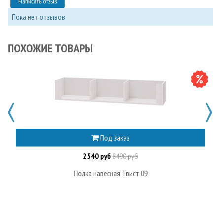
Написать отзыв
Пока нет отзывов
ПОХОЖИЕ ТОВАРЫ
Под заказ
2540 руб
8490 руб
Полка навесная Твист 09