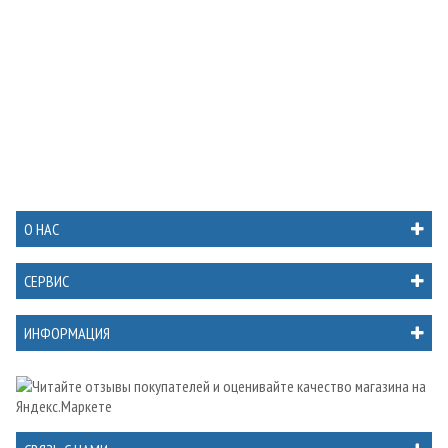
О НАС
СЕРВИС
ИНФОРМАЦИЯ