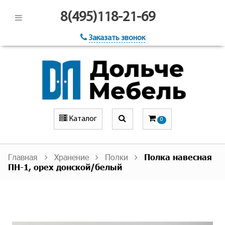
8(495)118-21-69
Заказать звонок
Каталог
0
Главная
Хранение
Полки
Полка навесная
ПН-1, орех донской/белый