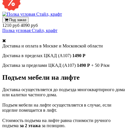
Под заказ
1210 руб
4090 руб
Полка угловая Стайл, крафт
Доставка и оплата в
Москве и Московской области
Доставка в пределах ЦКАД (А107)
1490 Р
Доставка за пределами ЦКАД (А107)
1490 Р
+ 50 Р/км
Подъем мебели на лифте
Доставка осуществляется до подъезда многоквартирного дома
или калитки частного дома.
Подъем мебели на лифте осуществляется в случае, если
изделие помещается в лифт.
Стоимость подъема на лифте равна стоимости ручного
подъема
за 2 этажа
за позицию.