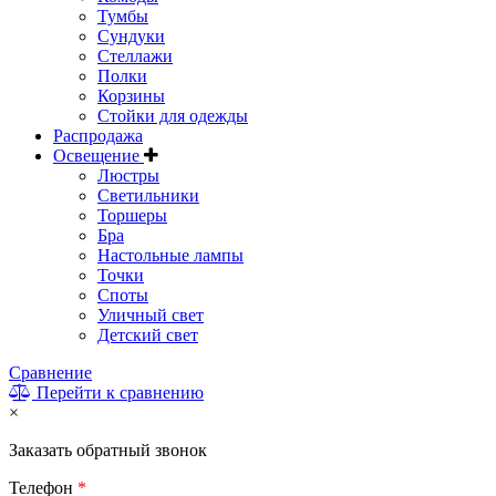
Тумбы
Сундуки
Стеллажи
Полки
Корзины
Стойки для одежды
Распродажа
Освещение
Люстры
Светильники
Торшеры
Бра
Настольные лампы
Точки
Споты
Уличный свет
Детский свет
Сравнение
Перейти к сравнению
×
Заказать обратный звонок
Телефон