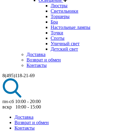
Освещение
Люстры
Светильники
Торшеры
Бра
Настольные лампы
Точки
Споты
Уличный свет
Детский свет
Доставка
Возврат и обмен
Контакты
8(495)118-21-69
пн-сб 10:00 - 20:00
вскр 10:00 - 15:00
Доставка
Возврат и обмен
Контакты