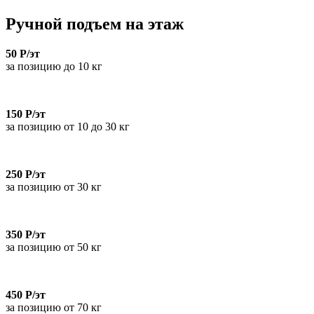
Ручной подъем на этаж
50 Р/эт
за позицию до 10 кг
150 Р/эт
за позицию от 10 до 30 кг
250 Р/эт
за позицию от 30 кг
350 Р/эт
за позицию от 50 кг
450 Р/эт
за позицию от 70 кг