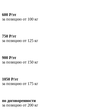
600 Р/эт
за позицию от 100 кг
750 Р/эт
за позицию от 125 кг
900 Р/эт
за позицию от 150 кг
1050 Р/эт
за позицию от 175 кг
по договоренности
за позицию от 200 кг