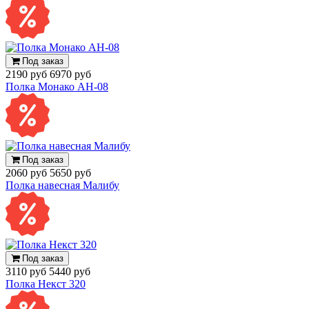
Под заказ
2190 руб
6970 руб
Полка Монако АН-08
Под заказ
2060 руб
5650 руб
Полка навесная Малибу
Под заказ
3110 руб
5440 руб
Полка Некст 320