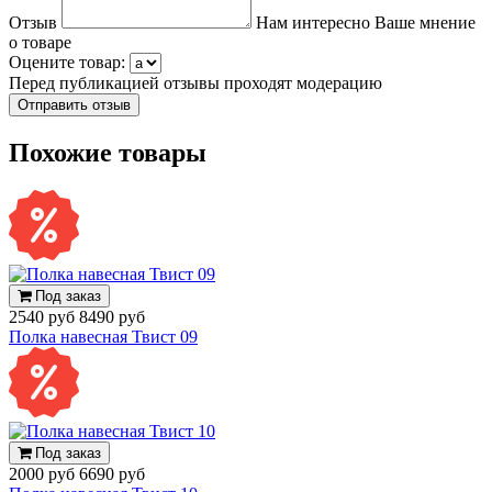
Отзыв
Нам интересно Ваше мнение
о товаре
Оцените товар:
Перед публикацией отзывы проходят модерацию
Похожие товары
Под заказ
2540 руб
8490 руб
Полка навесная Твист 09
Под заказ
2000 руб
6690 руб