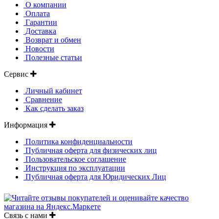
О компании
Оплата
Гарантии
Доставка
Возврат и обмен
Новости
Полезные статьи
Сервис
Личный кабинет
Сравнение
Как сделать заказ
Информация
Политика конфиденциальности
Публичная оферта для физических лиц
Пользовательское соглашение
Инструкция по эксплуатации
Публичная оферта для Юридических Лиц
Связь с нами