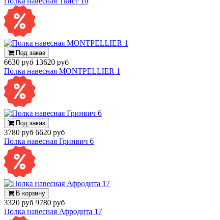
Полка навесная Твист 10
Под заказ
6630 руб
13620 руб
Полка навесная MONTPELLIER 1
Под заказ
3780 руб
6620 руб
Полка навесная Гринвич 6
В корзину
3320 руб
9780 руб
Полка навесная Афродита 17