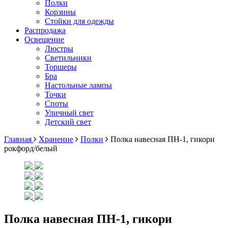
Полки
Корзины
Стойки для одежды
Распродажа
Освещение
Люстры
Светильники
Торшеры
Бра
Настольные лампы
Точки
Споты
Уличный свет
Детский свет
Главная
Хранение
Полки
Полка навесная ПН-1, гикори
рокфорд/белый
Полка навесная ПН-1, гикори