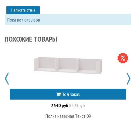
Написать отзыв
Пока нет отзывов
ПОХОЖИЕ ТОВАРЫ
Под заказ
2540 руб
8490 руб
Полка навесная Твист 09