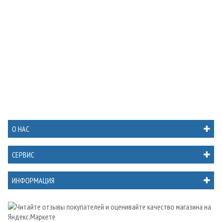
О НАС
СЕРВИС
ИНФОРМАЦИЯ