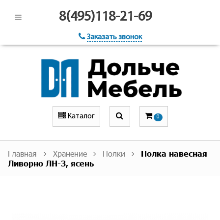
8(495)118-21-69
Заказать звонок
Каталог
0
Главная
Хранение
Полки
Полка навесная
Ливорно ЛН-3, ясень