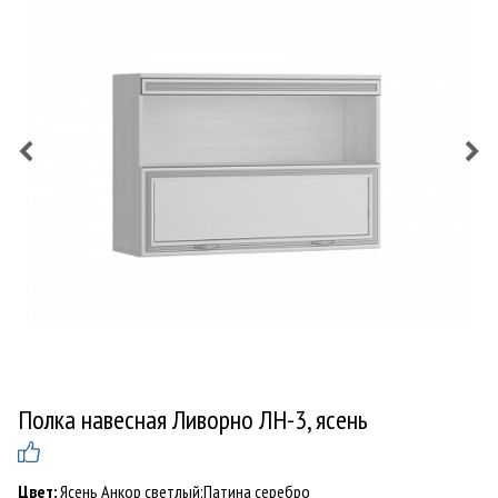
Полка навесная Ливорно ЛН-3, ясень
Цвет:
Ясень Анкор светлый;Патина серебро