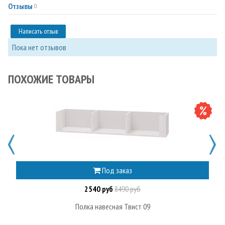
Отзывы
0
Написать отзыв
Пока нет отзывов
ПОХОЖИЕ ТОВАРЫ
Под заказ
2540 руб
8490 руб
Полка навесная Твист 09