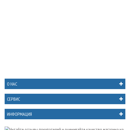
О НАС
СЕРВИС
ИНФОРМАЦИЯ