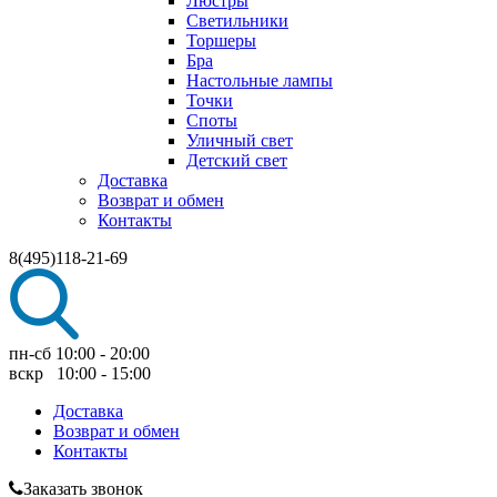
Люстры
Светильники
Торшеры
Бра
Настольные лампы
Точки
Споты
Уличный свет
Детский свет
Доставка
Возврат и обмен
Контакты
8(495)118-21-69
пн-сб 10:00 - 20:00
вскр 10:00 - 15:00
Доставка
Возврат и обмен
Контакты
Заказать звонок