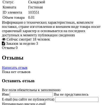
Статус
Складской
Комната
Гостиная
ID элемента
103551
Объем товара
0.01
Информация о технических характеристиках, комплекте
поставки, стране изготовления и внешнем виде товара носит
справочный характер и основывается на последних
доступных к моменту публикации сведениях
Сейчас смотрят
18
человек
Заказов за неделю
3
Отзывы
0
Отзывы
Написать отзыв
Пока нет отзывов
Оставить отзыв
Все поля обязательны к заполнению
Имя
Вы не представились
E-mail (на сайте не публикуется)
Неправильно введен e-mail