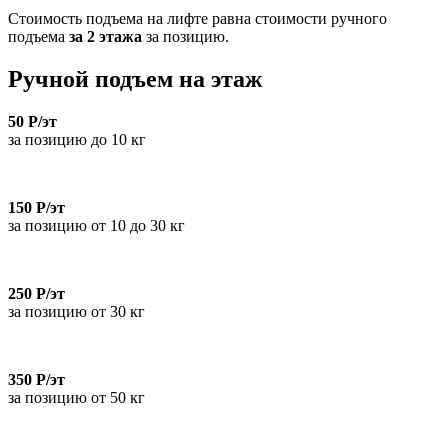
Стоимость подъема на лифте равна стоимости ручного
подъема
за 2 этажа
за позицию.
Ручной подъем на этаж
50 Р/эт
за позицию до 10 кг
150 Р/эт
за позицию от 10 до 30 кг
250 Р/эт
за позицию от 30 кг
350 Р/эт
за позицию от 50 кг