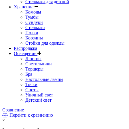
Стеллажи для детской
Хранение
Комоды
Тумбы
Сундуки
Стеллажи
Полки
Корзины
Стойки для одежды
Распродажа
Освещение
Люстры
Светильники
Торшеры
Бра
Настольные лампы
Точки
Споты
Уличный свет
Детский свет
Сравнение
Перейти к сравнению
×