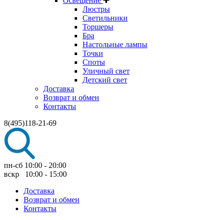
Освещение
Люстры
Светильники
Торшеры
Бра
Настольные лампы
Точки
Споты
Уличный свет
Детский свет
Доставка
Возврат и обмен
Контакты
8(495)118-21-69
пн-сб 10:00 - 20:00
вскр 10:00 - 15:00
Доставка
Возврат и обмен
Контакты