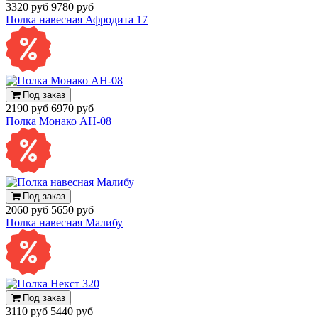
3320 руб
9780 руб
Полка навесная Афродита 17
Под заказ
2190 руб
6970 руб
Полка Монако АН-08
Под заказ
2060 руб
5650 руб
Полка навесная Малибу
Под заказ
3110 руб
5440 руб