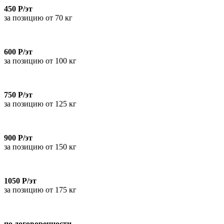
450 Р/эт
за позицию от 70 кг
600 Р/эт
за позицию от 100 кг
750 Р/эт
за позицию от 125 кг
900 Р/эт
за позицию от 150 кг
1050 Р/эт
за позицию от 175 кг
по договоренности