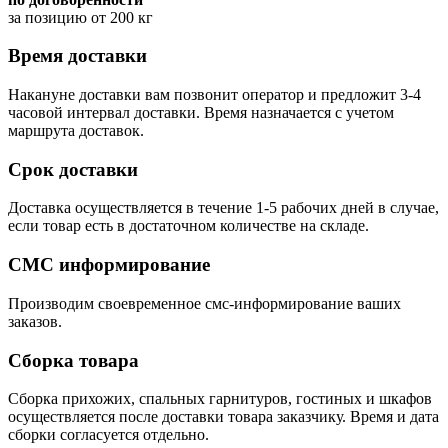
за позицию от 200 кг
Время доставки
Накануне доставки вам позвонит оператор и предложит 3-4
часовой интервал доставки. Время назначается с учетом
маршрута доставок.
Срок доставки
Доставка осуществляется в течение 1-5 рабочих дней в случае,
если товар есть в достаточном количестве на складе.
СМС информирование
Производим своевременное смс-информирование ваших
заказов.
Сборка товара
Сборка прихожих, спальных гарнитуров, гостиных и шкафов
осуществляется после доставки товара заказчику. Время и дата
сборки согласуется отдельно.