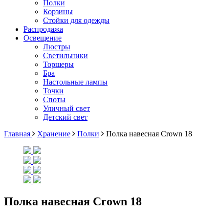
Полки
Корзины
Стойки для одежды
Распродажа
Освещение
Люстры
Светильники
Торшеры
Бра
Настольные лампы
Точки
Споты
Уличный свет
Детский свет
Главная
Хранение
Полки
Полка навесная Crown 18
Полка навесная Crown 18