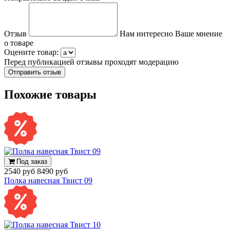
Отзыв
Нам интересно Ваше мнение
о товаре
Оцените товар:
Перед публикацией отзывы проходят модерацию
Похожие товары
Под заказ
2540 руб
8490 руб
Полка навесная Твист 09