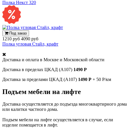
Полка Некст 320
Под заказ
1210 руб
4090 руб
Полка угловая Стайл, крафт
Доставка и оплата в
Москве и Московской области
Доставка в пределах ЦКАД (А107)
1490 Р
Доставка за пределами ЦКАД (А107)
1490 Р
+ 50 Р/км
Подъем мебели на лифте
Доставка осуществляется до подъезда многоквартирного дома
или калитки частного дома.
Подъем мебели на лифте осуществляется в случае, если
изделие помещается в лифт.