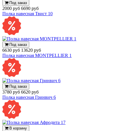
Под заказ
2000 руб
6690 руб
Полка навесная Твист 10
Под заказ
6630 руб
13620 руб
Полка навесная MONTPELLIER 1
Под заказ
3780 руб
6620 руб
Полка навесная Гринвич 6
В корзину