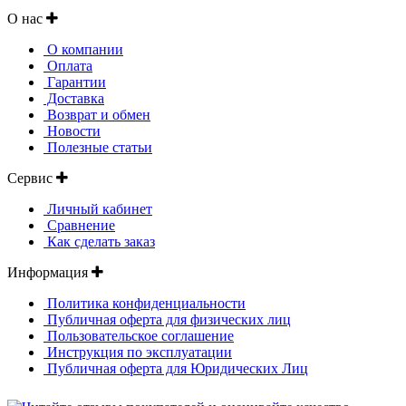
О нас
О компании
Оплата
Гарантии
Доставка
Возврат и обмен
Новости
Полезные статьи
Сервис
Личный кабинет
Сравнение
Как сделать заказ
Информация
Политика конфиденциальности
Публичная оферта для физических лиц
Пользовательское соглашение
Инструкция по эксплуатации
Публичная оферта для Юридических Лиц