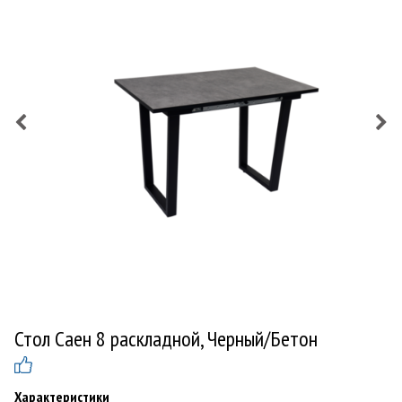
Стол Саен 8 раскладной, Черный/Бетон
Характеристики