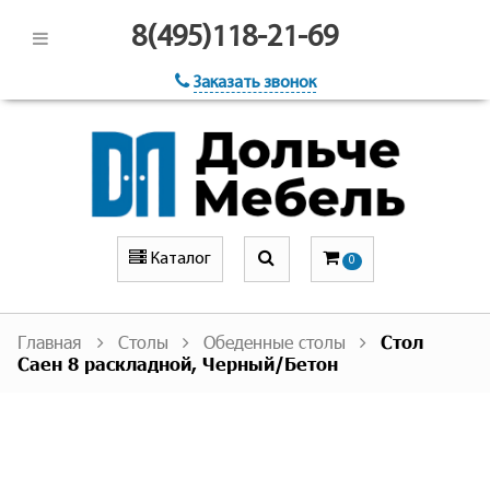
8(495)118-21-69
Заказать звонок
Каталог
0
Главная
Столы
Обеденные столы
Стол
Саен 8 раскладной, Черный/Бетон