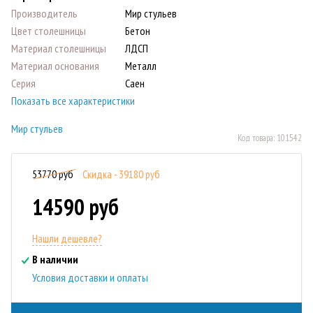
Производитель
Мир стульев
Цвет столешницы
Бетон
Материал столешницы
ЛДСП
Материал основания
Металл
Серия
Саен
Показать все характеристики
Мир стульев
Код товара:
101542
53770 руб
Скидка - 39180 руб
14590 руб
Нашли дешевле?
В наличии
Условия доставки и оплаты