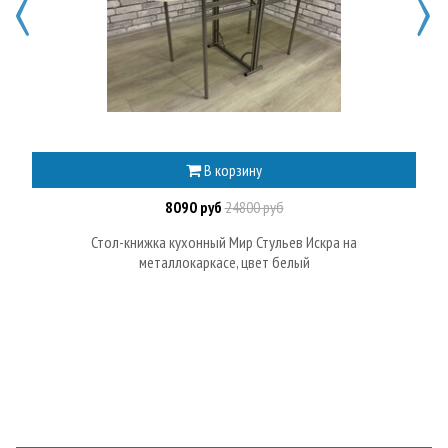
В корзину
8090 руб
24800 руб
Стол-книжка кухонный Мир Стульев Искра на
металлокаркасе, цвет белый