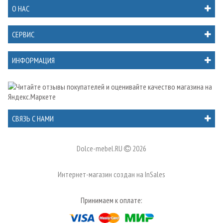
О НАС
СЕРВИС
ИНФОРМАЦИЯ
СВЯЗЬ С НАМИ
Dolce-mebel.RU
2026
Интернет-магазин создан на
InSales
Принимаем к оплате: