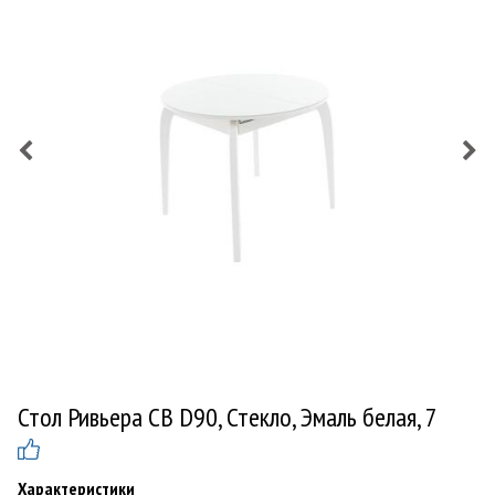
Стол Ривьера СВ D90, Стекло, Эмаль белая, 7
Характеристики