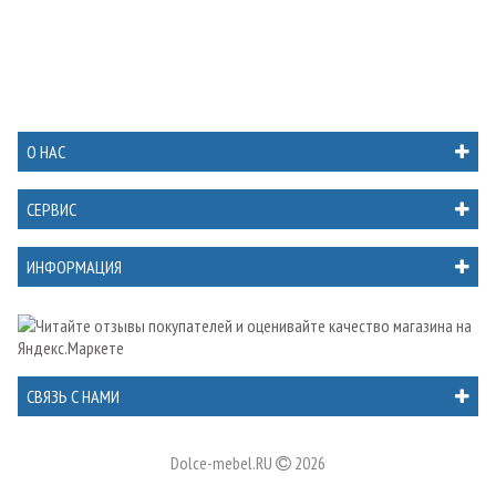
О НАС
СЕРВИС
ИНФОРМАЦИЯ
СВЯЗЬ С НАМИ
Dolce-mebel.RU
2026