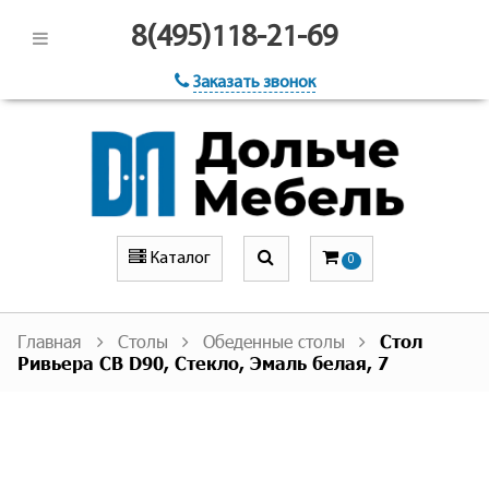
8(495)118-21-69
Заказать звонок
Каталог
0
Главная
Столы
Обеденные столы
Стол
Ривьера СВ D90, Стекло, Эмаль белая, 7