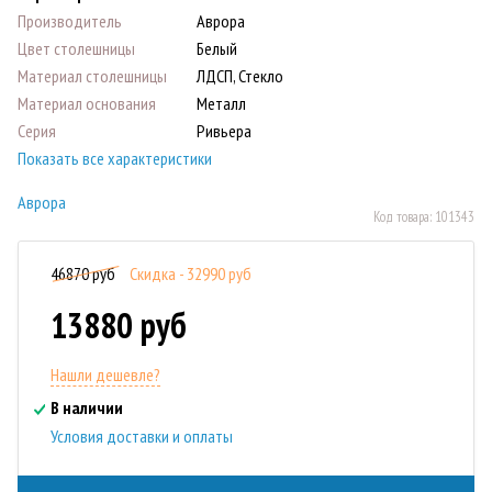
Производитель
Аврора
Цвет столешницы
Белый
Материал столешницы
ЛДСП, Стекло
Материал основания
Металл
Серия
Ривьера
Показать все характеристики
Аврора
Код товара:
101343
46870 руб
Скидка - 32990 руб
13880 руб
Нашли дешевле?
В наличии
Условия доставки и оплаты