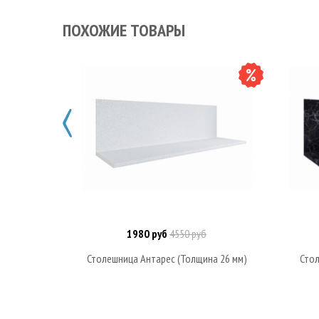
ПОХОЖИЕ ТОВАРЫ
1980 руб
4550 руб
Под заказ
Столешница Антарес (Толщина 26 мм)
Стол