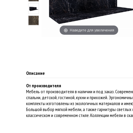
Наведите для увеличения
Описание
От производителя
Мебель от производителя в наличии и под заказ. Совреме
спальни, детской, гостиной, кухни и прихожей. Эргономич
комплекты изготовлены из экологичных материалов и име
Большой выбор мягкой мебели, а также гарнитуры светлых 
классическом и современном стиле. Коллекции мебели в ска