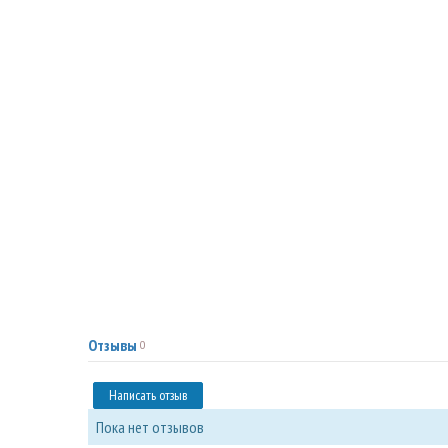
Отзывы
0
Написать отзыв
Пока нет отзывов