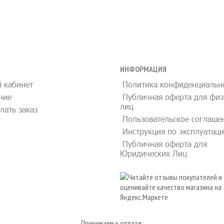
ИНФОРМАЦИЯ
 кабинет
Политика конфиденциальн
ние
Публичная оферта для физ
лиц
лать заказ
Пользовательское соглаше
Инструкция по эксплуатац
Публичная оферта для
Юридических Лиц
Принимаем к оплате: