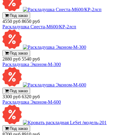
Под заказ
4550 руб
8650 руб
Раскладушка Сиеста-М600/КР-2лсп
Под заказ
2880 руб
5540 руб
Раскладушка Эконом-М-300
Под заказ
3300 руб
6320 руб
Раскладушка Эконом-М-600
Под заказ
8700 руб
8910 руб