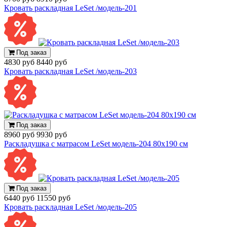
Кровать раскладная LeSet /модель-201
Под заказ
4830 руб
8440 руб
Кровать раскладная LeSet /модель-203
Под заказ
8960 руб
9930 руб
Раскладушка с матрасом LeSet модель-204 80х190 см
Под заказ
6440 руб
11550 руб
Кровать раскладная LeSet /модель-205