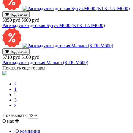
Под заказ
3350 руб
5600 руб
Раскладушка детская Бутуз-М600 (КТК-12ЛМ600)
Под заказ
5710 руб
5100 руб
Раскладушка детская Малыш (КТК-М600)
Показать еще товары
1
2
3
Показывать
О нас
О компании