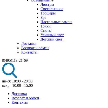
Освещение
Люстры
Светильники
Торшеры
Бра
Настольные лампы
Точки
Споты
Уличный свет
Детский свет
Доставка
Возврат и обмен
Контакты
8(495)118-21-69
пн-сб 10:00 - 20:00
вскр 10:00 - 15:00
Доставка
Возврат и обмен
Контакты