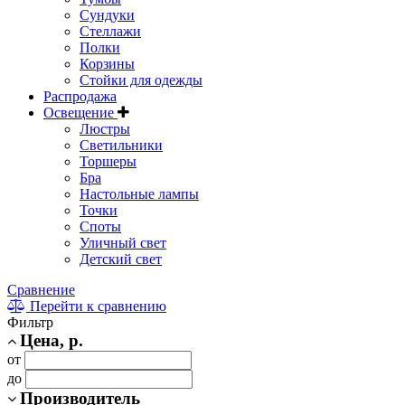
Сундуки
Стеллажи
Полки
Корзины
Стойки для одежды
Распродажа
Освещение
Люстры
Светильники
Торшеры
Бра
Настольные лампы
Точки
Споты
Уличный свет
Детский свет
Сравнение
Перейти к сравнению
Фильтр
Цена, р.
от
до
Производитель