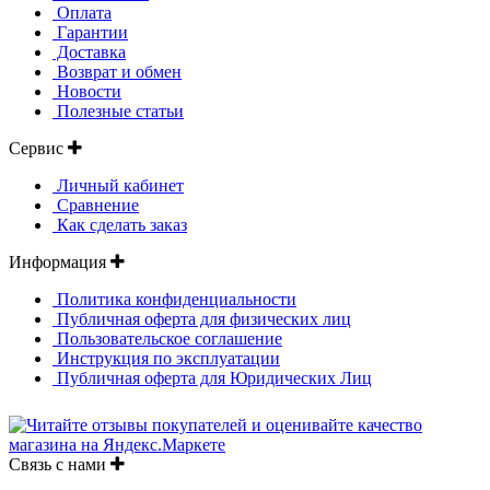
Оплата
Гарантии
Доставка
Возврат и обмен
Новости
Полезные статьи
Сервис
Личный кабинет
Сравнение
Как сделать заказ
Информация
Политика конфиденциальности
Публичная оферта для физических лиц
Пользовательское соглашение
Инструкция по эксплуатации
Публичная оферта для Юридических Лиц
Связь с нами