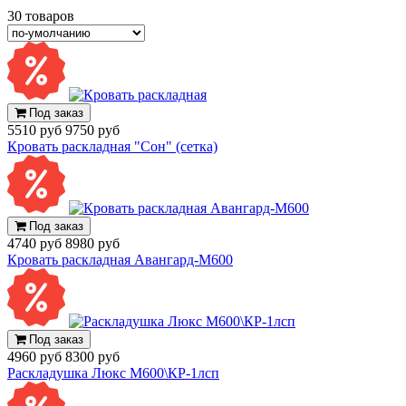
30 товаров
Под заказ
5510 руб
9750 руб
Кровать раскладная "Сон" (сетка)
Под заказ
4740 руб
8980 руб
Кровать раскладная Авангард-М600
Под заказ
4960 руб
8300 руб
Раскладушка Люкс M600\КР-1лсп