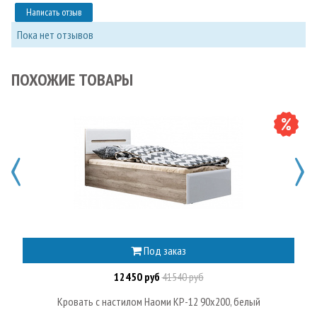
Написать отзыв
Пока нет отзывов
ПОХОЖИЕ ТОВАРЫ
Под заказ
12450 руб
41540 руб
Кровать с настилом Наоми КР-12 90х200, белый