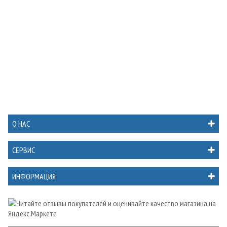
О НАС
СЕРВИС
ИНФОРМАЦИЯ