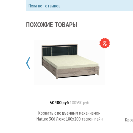
Пока нет отзывов
ПОХОЖИЕ ТОВАРЫ
30400 руб
100590 руб
В корзину
Кровать с подъемным механизмом
Nature 306 Люкс 180х200, гаскон пайн
Кро