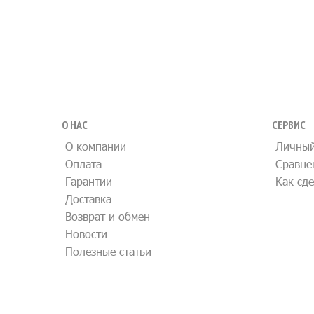
О НАС
СЕРВИС
О компании
Личный
Оплата
Сравне
Гарантии
Как сде
Доставка
Возврат и обмен
Новости
Полезные статьи