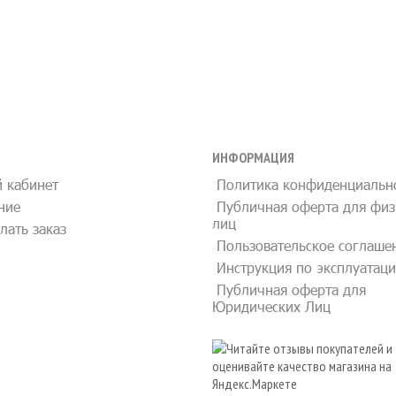
ИНФОРМАЦИЯ
 кабинет
Политика конфиденциальн
ние
Публичная оферта для физ
лиц
лать заказ
Пользовательское соглаше
Инструкция по эксплуатац
Публичная оферта для
Юридических Лиц