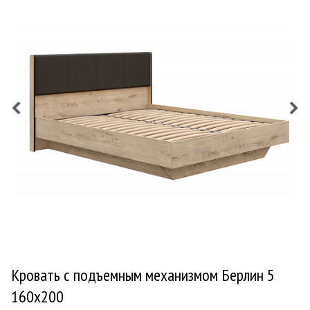
Кровать с подъемным механизмом Берлин 5
160х200