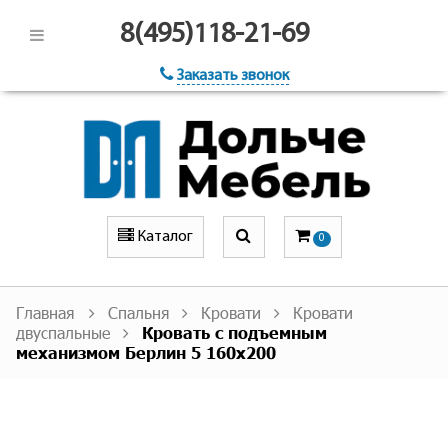
8(495)118-21-69
Заказать звонок
Каталог
0
Главная
Спальня
Кровати
Кровати
двуспальные
Кровать с подъемным
механизмом Берлин 5 160х200