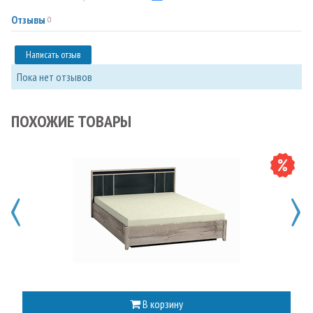
Отзывы
0
Написать отзыв
Пока нет отзывов
ПОХОЖИЕ ТОВАРЫ
В корзину