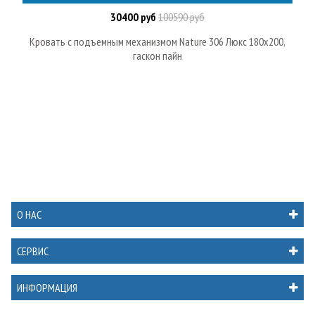
30400 руб
100590 руб
Кровать с подъемным механизмом Nature 306 Люкс 180х200,
гаскон пайн
О НАС
СЕРВИС
ИНФОРМАЦИЯ