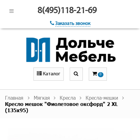
8(495)118-21-69
Заказать звонок
Каталог
0
Главная
Мягкая
Кресла
Кресла-мешки
Кресло мешок "Фиолетовое оксфорд" 2 XL
(135x95)