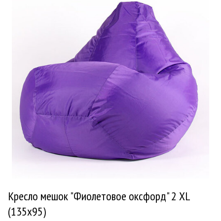
Кресло мешок "Фиолетовое оксфорд" 2 XL
(135x95)