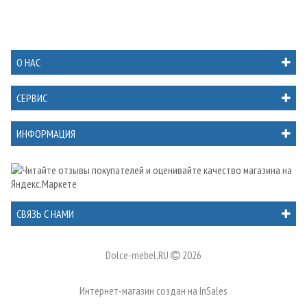
О НАС
СЕРВИС
ИНФОРМАЦИЯ
СВЯЗЬ С НАМИ
Dolce-mebel.RU
2026
Интернет-магазин создан на
InSales