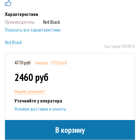
Характеристики
Производитель
Red Black
Показать все характеристики
Red Black
Код товара:
0009076
4770 руб
Скидка - 2310 руб
2460 руб
Нашли дешевле?
Уточняйте у оператора
Условия доставки и оплаты
В корзину