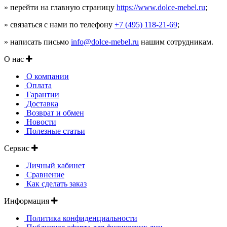
» перейти на главную страницу
https://www.dolce-mebel.ru
;
» связаться с нами по телефону
+7 (495) 118-21-69
;
» написать письмо
info@dolce-mebel.ru
нашим сотрудникам.
О нас
О компании
Оплата
Гарантии
Доставка
Возврат и обмен
Новости
Полезные статьи
Сервис
Личный кабинет
Сравнение
Как сделать заказ
Информация
Политика конфиденциальности