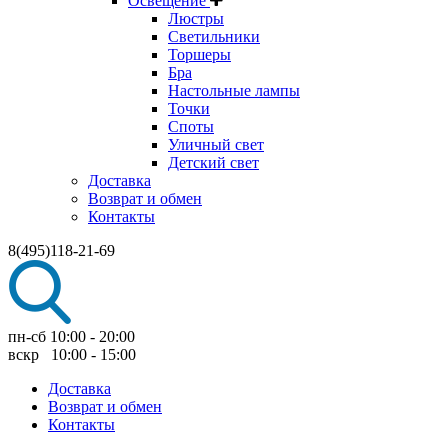
Освещение
Люстры
Светильники
Торшеры
Бра
Настольные лампы
Точки
Споты
Уличный свет
Детский свет
Доставка
Возврат и обмен
Контакты
8(495)118-21-69
пн-сб 10:00 - 20:00
вскр 10:00 - 15:00
Доставка
Возврат и обмен
Контакты