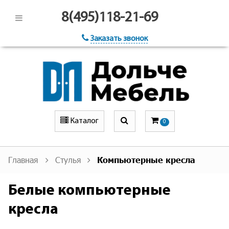
8(495)118-21-69
Заказать звонок
Каталог
0
Главная
Стулья
Компьютерные кресла
Белые компьютерные
кресла