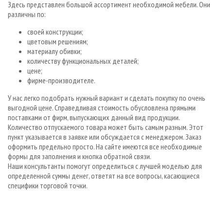
Здесь представлен большой ассортимент необходимой мебели. Они
различны по:
своей конструкции;
цветовым решениям;
материалу обивки;
количеству функциональных деталей;
цене;
фирме-производителе.
У нас легко подобрать нужный вариант и сделать покупку по очень
выгодной цене. Справедливая стоимость обусловлена прямыми
поставками от фирм, выпускающих данный вид продукции.
Количество отпускаемого товара может быть самым разным. Этот
пункт указывается в заявке или обсуждается с менеджером. Заказ
оформить предельно просто. На сайте имеются все необходимые
формы для заполнения и кнопка обратной связи.
Наши консультанты помогут определиться с лучшей моделью для
определенной суммы денег, ответят на все вопросы, касающиеся
специфики торговой точки.