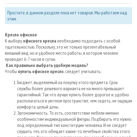
Простите, в данном разделе пока нет товаров. Мы работаем над
этим.
Кресло офисное
К выбору
офисного кресла
необходимо подходить с особой
тщательностью. Поскольку, это не только презентабельный
внешний вид, но и удобное место работы, в котором человек
проводит 6-7 часов в сутки.
Как правильно выбрать удобную модель?
Чтобы
купить
офисное кресло
, следует учитывать:
Бюджет, выделяемый на покупку этого предмета. Срок
службы более дешевого варианта не на много превышает
гарантийный. Так что лучше купить более дорогое и, удобно
располагаться в уютном пространстве, чем сидеть, не ощущая
комфорта, целый день.
Эргономичность. То есть, соответствие мебели именно
особенностям индивидуальной фигуры. Подбирать его нужно
под определенный тип конституции человека. И не следует
слушать тех, кто обещает какие-то лечебные свойства этого