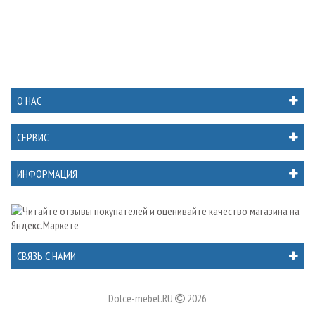
О НАС
СЕРВИС
ИНФОРМАЦИЯ
СВЯЗЬ С НАМИ
Dolce-mebel.RU
2026