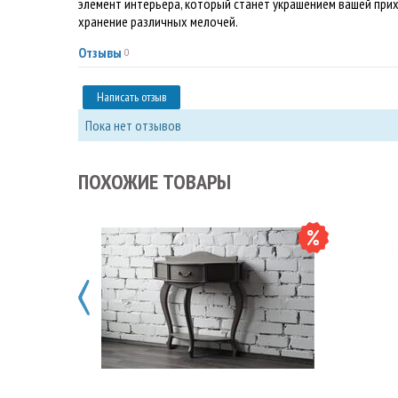
элемент интерьера, который станет украшением вашей при
хранение различных мелочей.
Отзывы
0
Написать отзыв
Пока нет отзывов
ПОХОЖИЕ ТОВАРЫ