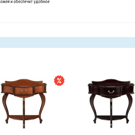
хожей и обеспечит удобное