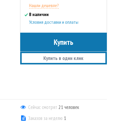
Нашли дешевле?
В наличии
Условия доставки и оплаты
Купить
Купить в один клик
Сейчас смотрят
21
человек
Заказов за неделю
1