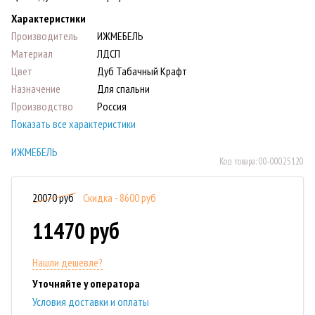
Характеристики
Производитель
ИЖМЕБЕЛЬ
Материал
ЛДСП
Цвет
Дуб Табачный Крафт
Назначение
Для спальни
Производство
Россия
Показать все характеристики
ИЖМЕБЕЛЬ
Код товара:
00-00025120
20070 руб
Скидка - 8600 руб
11470 руб
Нашли дешевле?
Уточняйте у оператора
Условия доставки и оплаты