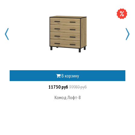
В корзину
11730 руб
39980 руб
Комод Лофт-8