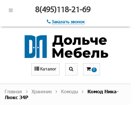
8(495)118-21-69
Заказать звонок
Каталог
0
Главная
Хранение
Комоды
Комод Ника-
Люкс 34Р