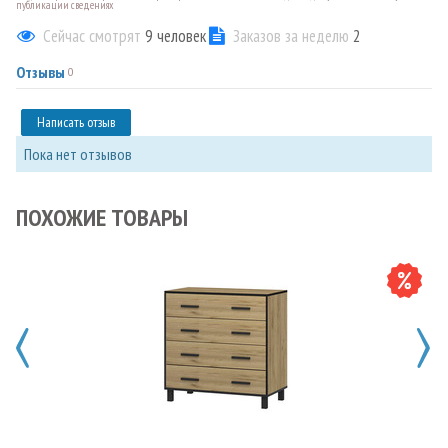
публикации сведениях
Сейчас смотрят
9
человек
Заказов за неделю
2
Отзывы
0
Написать отзыв
Пока нет отзывов
ПОХОЖИЕ ТОВАРЫ