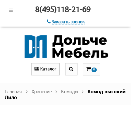
8(495)118-21-69
Заказать звонок
Каталог
0
Главная
Хранение
Комоды
Комод высокий
Лило