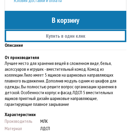
Условия доставки и оплаты
В корзину
Купить в один клик
Описание
От производителя
Лучшее место для хранения вещей в сложенном виде, белья,
аксессуаров и игрушек - вместительный комод. Комод из
коллекции Лило имеет 5 ящиков на шариковых направляющих
плавного выдвижения. Дополнив модуль одним из шкафов для
одежды, Вы полностью решите вопрос организации хранения в
детской. Особенности корпус и фасад ЛДСП 5 вместительных
ящиков приятный дизайн шариковые направляющие,
гарантирующие плавное закрывание
Характеристики
Производитель
МЛК
Материал
ЛДСП