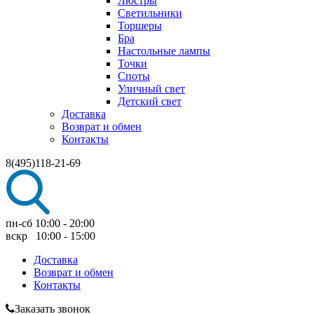
Люстры
Светильники
Торшеры
Бра
Настольные лампы
Точки
Споты
Уличный свет
Детский свет
Доставка
Возврат и обмен
Контакты
8(495)118-21-69
пн-сб 10:00 - 20:00
вскр 10:00 - 15:00
Доставка
Возврат и обмен
Контакты
Заказать звонок