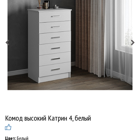
Комод высокий Катрин 4, белый
Цвет:
Белый