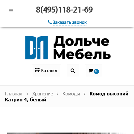
8(495)118-21-69
Заказать звонок
Каталог
0
Главная
Хранение
Комоды
Комод высокий
Катрин 4, белый