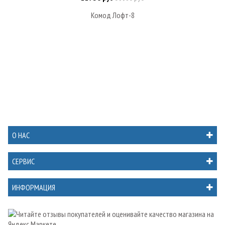
Комод Лофт-8
О НАС
СЕРВИС
ИНФОРМАЦИЯ