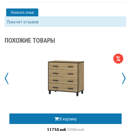
Написать отзыв
Пока нет отзывов
ПОХОЖИЕ ТОВАРЫ
В корзину
11730 руб
39980 руб