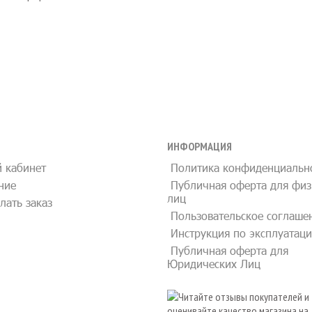
ИНФОРМАЦИЯ
 кабинет
Политика конфиденциальн
ние
Публичная оферта для физ
лиц
лать заказ
Пользовательское соглаше
Инструкция по эксплуатац
Публичная оферта для
Юридических Лиц