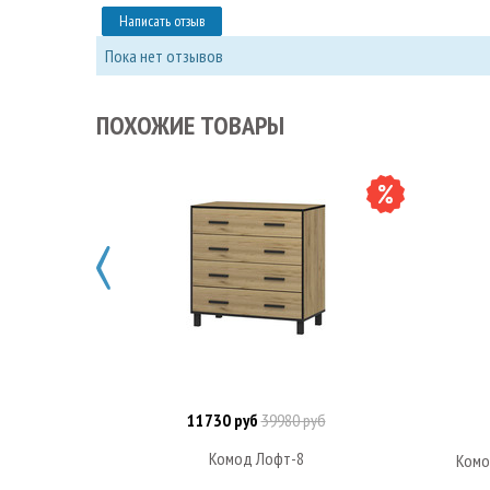
Написать отзыв
Пока нет отзывов
ПОХОЖИЕ ТОВАРЫ
11730 руб
39980 руб
В корзину
Комод Лофт-8
Комо