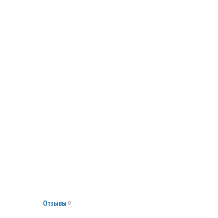
Отзывы
0