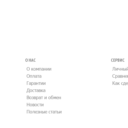
О НАС
СЕРВИС
О компании
Личный
Оплата
Сравне
Гарантии
Как сде
Доставка
Возврат и обмен
Новости
Полезные статьи