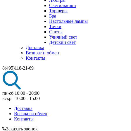
Люстры
Светильники
Торшеры
Бра
Настольные лампы
Точки
Споты
Уличный свет
Детский свет
Доставка
Возврат и обмен
Контакты
8(495)118-21-69
пн-сб 10:00 - 20:00
вскр 10:00 - 15:00
Доставка
Возврат и обмен
Контакты
Заказать звонок