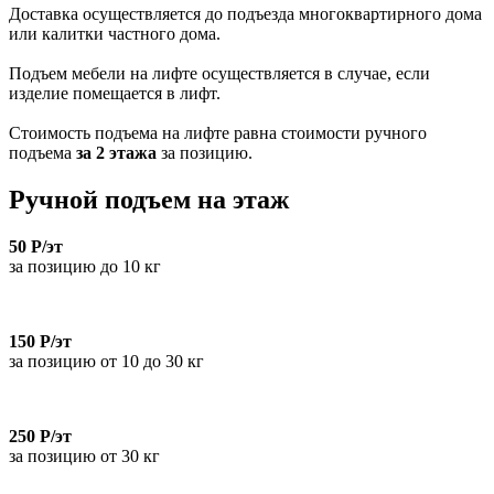
Доставка осуществляется до подъезда многоквартирного дома
или калитки частного дома.
Подъем мебели на лифте осуществляется в случае, если
изделие помещается в лифт.
Стоимость подъема на лифте равна стоимости ручного
подъема
за 2 этажа
за позицию.
Ручной подъем на этаж
50 Р/эт
за позицию до 10 кг
150 Р/эт
за позицию от 10 до 30 кг
250 Р/эт
за позицию от 30 кг