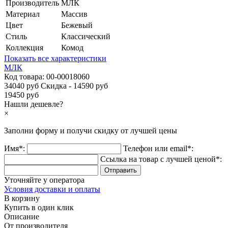
Производитель
МЛК
Материал
Массив
Цвет
Бежевый
Стиль
Классический
Коллекция
Комод
Показать все характеристики
МЛК
Код товара:
00-00018060
34040 руб
Скидка - 14590 руб
19450 руб
Нашли дешевле?
×
Заполни форму и получи
скидку
от лучшей цены
Имя*:
Телефон или email*:
Ссылка на товар с лучшей ценой*:
Уточняйте у оператора
Условия доставки и оплаты
В корзину
Купить в один клик
Описание
От производителя