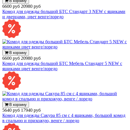
В корзину
6600 руб
20980 руб
Комод для одежды большой БТС Стандарт 3 NEW с ящиками
и дверцами, цвет венге/лоредо
В корзину
6600 руб
20980 руб
Комод для одежды большой БТС Мебель Стандарт 5 NEW с
ящиками цвет венге/лоредо
В корзину
5640 руб
17940 руб
Комод для одежды Сакура 85 см с 4 ящиками, большой комод
в спальню и прихожую, венге / лоредо