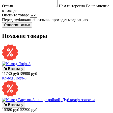
Отзыв
Нам интересно Ваше мнение
о товаре
Оцените товар:
Перед публикацией отзывы проходят модерацию
Похожие товары
В корзину
11730 руб
39980 руб
Комод Лофт-8
В корзину
15380 руб
52390 руб