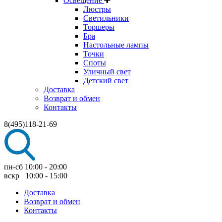
Освещение
Люстры
Светильники
Торшеры
Бра
Настольные лампы
Точки
Споты
Уличный свет
Детский свет
Доставка
Возврат и обмен
Контакты
8(495)118-21-69
пн-сб 10:00 - 20:00
вскр 10:00 - 15:00
Доставка
Возврат и обмен
Контакты