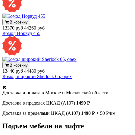
В корзину
13370 руб
44260 руб
Комод Норвуд 455
В корзину
13440 руб
44480 руб
Комод широкий Sherlock 65, орех
Доставка и оплата в
Москве и Московской области
Доставка в пределах ЦКАД (А107)
1490 Р
Доставка за пределами ЦКАД (А107)
1490 Р
+ 50 Р/км
Подъем мебели на лифте