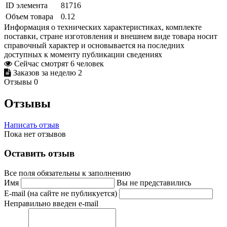
ID элемента
81716
Объем товара
0.12
Информация о технических характеристиках, комплекте
поставки, стране изготовления и внешнем виде товара носит
справочный характер и основывается на последних
доступных к моменту публикации сведениях
Сейчас смотрят
6
человек
Заказов за неделю
2
Отзывы
0
Отзывы
Написать отзыв
Пока нет отзывов
Оставить отзыв
Все поля обязательны к заполнению
Имя
Вы не представились
E-mail (на сайте не публикуется)
Неправильно введен e-mail