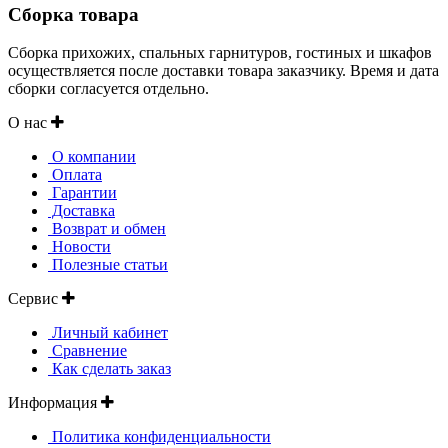
Сборка товара
Сборка прихожих, спальных гарнитуров, гостиных и шкафов
осуществляется после доставки товара заказчику. Время и дата
сборки согласуется отдельно.
О нас
О компании
Оплата
Гарантии
Доставка
Возврат и обмен
Новости
Полезные статьи
Сервис
Личный кабинет
Сравнение
Как сделать заказ
Информация
Политика конфиденциальности