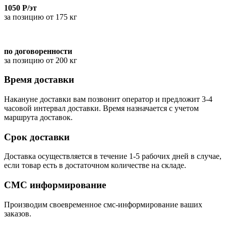
1050 Р/эт
за позицию от 175 кг
по договоренности
за позицию от 200 кг
Время доставки
Накануне доставки вам позвонит оператор и предложит 3-4
часовой интервал доставки. Время назначается с учетом
маршрута доставок.
Срок доставки
Доставка осуществляется в течение 1-5 рабочих дней в случае,
если товар есть в достаточном количестве на складе.
СМС информирование
Производим своевременное смс-информирование ваших
заказов.