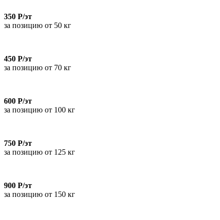
350 Р/эт
за позицию от 50 кг
450 Р/эт
за позицию от 70 кг
600 Р/эт
за позицию от 100 кг
750 Р/эт
за позицию от 125 кг
900 Р/эт
за позицию от 150 кг