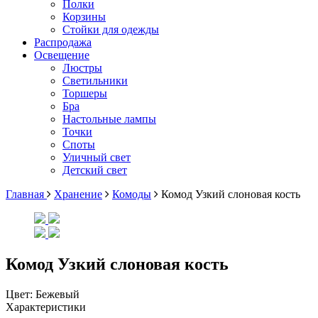
Полки
Корзины
Стойки для одежды
Распродажа
Освещение
Люстры
Светильники
Торшеры
Бра
Настольные лампы
Точки
Споты
Уличный свет
Детский свет
Главная
Хранение
Комоды
Комод Узкий слоновая кость
Комод Узкий слоновая кость
Цвет:
Бежевый
Характеристики