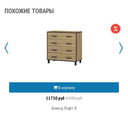
ПОХОЖИЕ ТОВАРЫ
В корзину
11730 руб
39980 руб
Комод Лофт-8