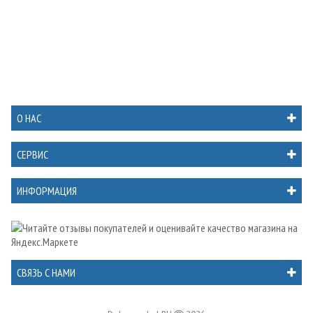
О НАС
СЕРВИС
ИНФОРМАЦИЯ
СВЯЗЬ С НАМИ