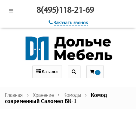
8(495)118-21-69
Заказать звонок
Каталог
0
Главная
Хранение
Комоды
Комод
современный Саломея БК-1