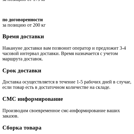
по договоренности
за позицию от 200 кг
Время доставки
Накануне доставки вам позвонит оператор и предложит 3-4
часовой интервал доставки. Время назначается с учетом
маршрута доставок.
Срок доставки
Доставка осуществляется в течение 1-5 рабочих дней в случае,
если товар есть в достаточном количестве на складе.
СМС информирование
Производим своевременное смс-информирование ваших
заказов.
Сборка товара