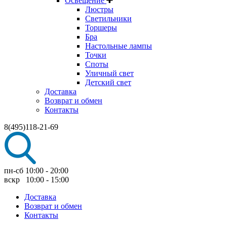
Освещение
Люстры
Светильники
Торшеры
Бра
Настольные лампы
Точки
Споты
Уличный свет
Детский свет
Доставка
Возврат и обмен
Контакты
8(495)118-21-69
пн-сб 10:00 - 20:00
вскр 10:00 - 15:00
Доставка
Возврат и обмен
Контакты