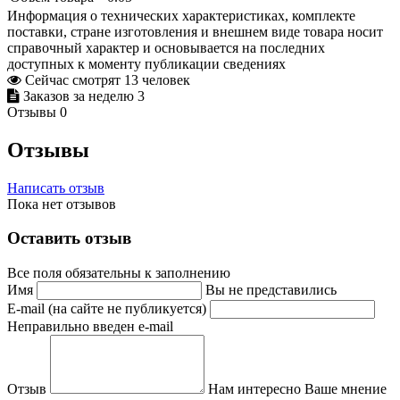
Информация о технических характеристиках, комплекте
поставки, стране изготовления и внешнем виде товара носит
справочный характер и основывается на последних
доступных к моменту публикации сведениях
Сейчас смотрят
13
человек
Заказов за неделю
3
Отзывы
0
Отзывы
Написать отзыв
Пока нет отзывов
Оставить отзыв
Все поля обязательны к заполнению
Имя
Вы не представились
E-mail (на сайте не публикуется)
Неправильно введен e-mail
Отзыв
Нам интересно Ваше мнение