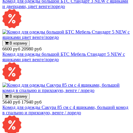
Комод для одежды большой БТС Стандарт 3 NEW с ящиками
и дверцами, цвет венге/лоредо
В корзину
6600 руб
20980 руб
Комод для одежды большой БТС Мебель Стандарт 5 NEW с
ящиками цвет венге/лоредо
В корзину
5640 руб
17940 руб
Комод для одежды Сакура 85 см с 4 ящиками, большой комод
в спальню и прихожую, венге / лоредо