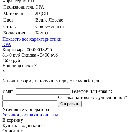
Характеристики
Производитель
ЭРА
Материал
ЛДСП
Цвет
Венге;Лоредо
Стиль
Современный
Коллекция
Комод
Показать все характеристики
ЭРА
Код товара:
00-00018255
8140 руб
Скидка - 3490 руб
4650 руб
Нашли дешевле?
×
Заполни форму и получи
скидку
от лучшей цены
Имя*:
Телефон или email*:
Ссылка на товар с лучшей ценой*:
Уточняйте у оператора
Условия доставки и оплаты
В корзину
Купить в один клик
Описание