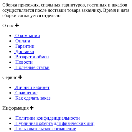
Сборка прихожих, спальных гарнитуров, гостиных и шкафов
осуществляется после доставки товара заказчику. Время и дата
сборки согласуется отдельно.
О нас
О компании
Оплата
Гарантии
Доставка
Возврат и обмен
Новости
Полезные статьи
Сервис
Личный кабинет
Сравнение
Как сделать заказ
Информация
Политика конфиденциальности
Публичная оферта для физических лиц
Пользовательское соглашение