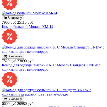
В корзину
7900 руб
25110 руб
Комод большой Монако КМ-14
В корзину
7520 руб
23890 руб
Комод для одежды высокий БТС Мебель Стандарт 1 NEW с
ящиками, цвет венге/лоредо
В корзину
6600 руб
20980 руб