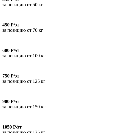
за позицию от 50 кг
450 Р/эт
за позицию от 70 кг
600 Р/эт
за позицию от 100 кг
750 Р/эт
за позицию от 125 кг
900 Р/эт
за позицию от 150 кг
1050 Р/эт
за позицию от 175 кг