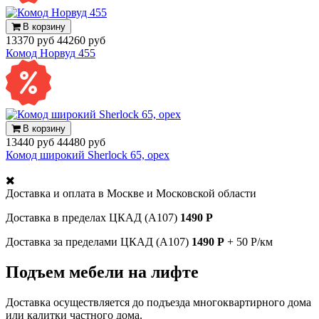
В корзину
13370 руб
44260 руб
Комод Норвуд 455
В корзину
13440 руб
44480 руб
Комод широкий Sherlock 65, орех
Доставка и оплата в
Москве и Московской области
Доставка в пределах ЦКАД (А107)
1490 Р
Доставка за пределами ЦКАД (А107)
1490 Р
+ 50 Р/км
Подъем мебели на лифте
Доставка осуществляется до подъезда многоквартирного дома
или калитки частного дома.