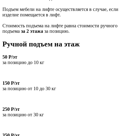
Подъем мебели на лифте осуществляется в случае, если
изделие помещается в лифт.
Стоимость подъема на лифте равна стоимости ручного
подъема
за 2 этажа
за позицию.
Ручной подъем на этаж
50 Р/эт
за позицию до 10 кг
150 Р/эт
за позицию от 10 до 30 кг
250 Р/эт
за позицию от 30 кг
350 Р/эт