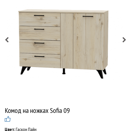
Комод на ножках Sofia 09
Цвет:
Гаскон Пайн