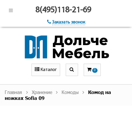
8(495)118-21-69
Заказать звонок
Каталог
0
Главная
Хранение
Комоды
Комод на
ножках Sofia 09