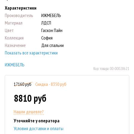
Характеристики
Производитель
ИЖМЕБЕЛЬ
Материал
ЛДСП
Цвет
Гаскон Пайн
Коллекция
София
Назначение
Для спальни
Показать все характеристики
ИЖМЕБЕЛЬ
Код товара:
00-00028621
17160 руб
Скидка - 8350 руб
8810 руб
Нашли дешевле?
Уточняйте у оператора
Условия доставки и оплаты