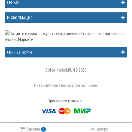
СЕРВИС
ИНФОРМАЦИЯ
СВЯЗЬ С НАМИ
Dolce-mebel.RU
2026
Интернет-магазин создан на
InSales
Принимаем к оплате:
Корзина
наверх
0