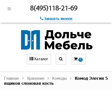
8(495)118-21-69
Заказать звонок
Каталог
0
Главная
Хранение
Комоды
Комод Элегия 5
ящиков слоновая кость