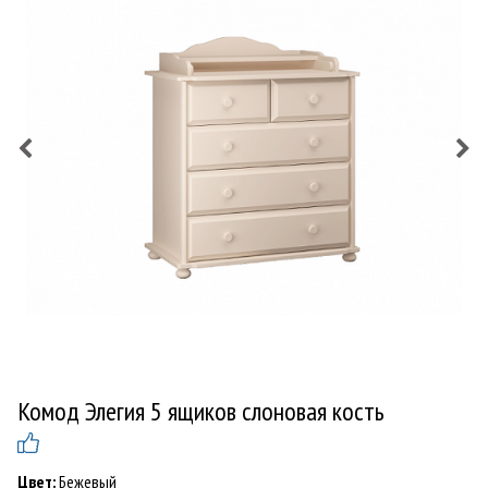
Комод Элегия 5 ящиков слоновая кость
Цвет:
Бежевый