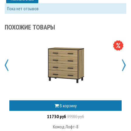
Пока нет отзывов
ПОХОЖИЕ ТОВАРЫ
В корзину
11730 руб
39980 руб
Комод Лофт-8