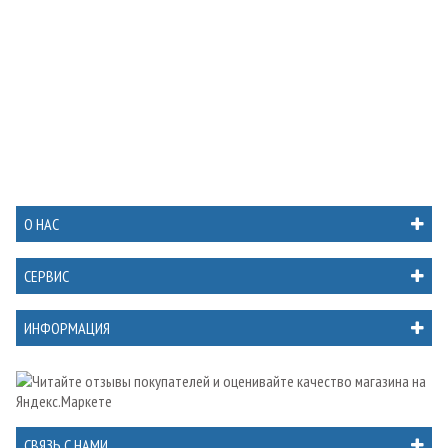
О НАС
СЕРВИС
ИНФОРМАЦИЯ
СВЯЗЬ С НАМИ